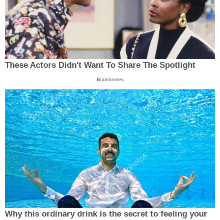
These Actors Didn't Want To Share The Spotlight
Brainberries
Why this ordinary drink is the secret to feeling your