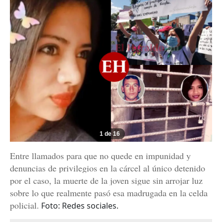
1 de 16
Entre llamados para que no quede en impunidad y
denuncias de privilegios en la cárcel al único detenido
por el caso, la muerte de la joven sigue sin arrojar luz
sobre lo que realmente pasó esa madrugada en la celda
policial.
Foto: Redes sociales.