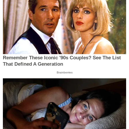
Remember These Iconic '90s Couples? See The List
That Defined A Generation
Brainberries