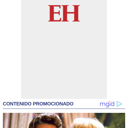
CONTENIDO PROMOCIONADO