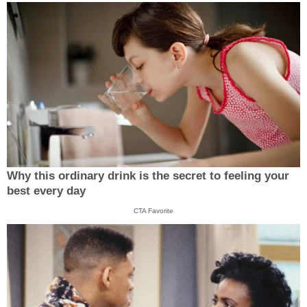
Why this ordinary drink is the secret to feeling your
best every day
CTA Favorite