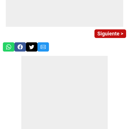
Siguiente >