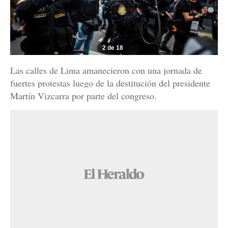
2 de 18
Las calles de Lima amanecieron con una jornada de
fuertes protestas luego de la destitución del presidente
Martín Vizcarra por parte del congreso.