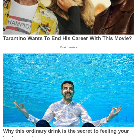
Tarantino Wants To End His Career With This Movie?
Brainberries
Why this ordinary drink is the secret to feeling your