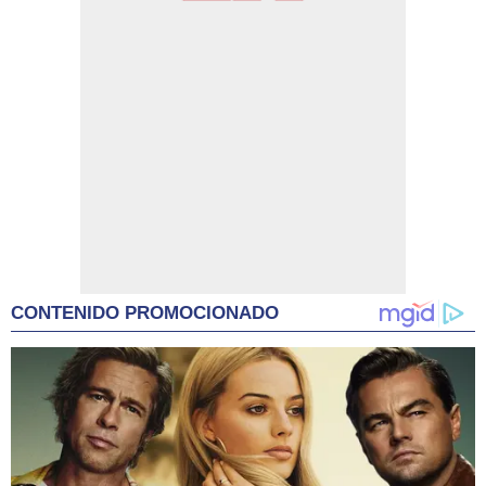
CONTENIDO PROMOCIONADO