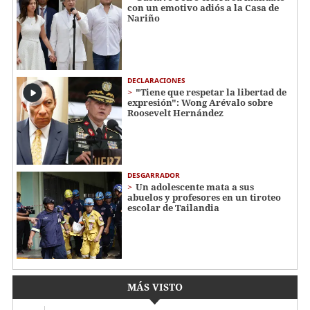
con un emotivo adiós a la Casa de
Nariño
DECLARACIONES
"Tiene que respetar la libertad de
expresión": Wong Arévalo sobre
Roosevelt Hernández
DESGARRADOR
Un adolescente mata a sus
abuelos y profesores en un tiroteo
escolar de Tailandia
MÁS VISTO