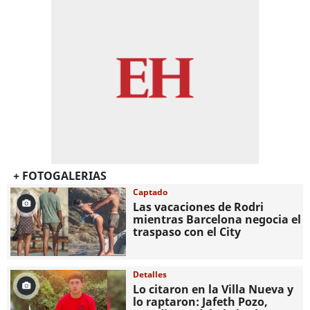
+ FOTOGALERIAS
Captado
Las vacaciones de Rodri
mientras Barcelona negocia el
traspaso con el City
Detalles
Lo citaron en la Villa Nueva y
lo raptaron: Jafeth Pozo,