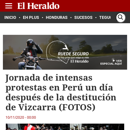
INICIO
EH PLUS
HONDURAS
SUCESOS
TEGUCIGALPA
Jornada de intensas
protestas en Perú un día
después de la destitución
de Vizcarra (FOTOS)
10/11/2020 - 00:00