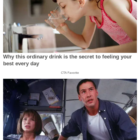
Why this ordinary drink is the secret to feeling your
best every day
CTA Favorite