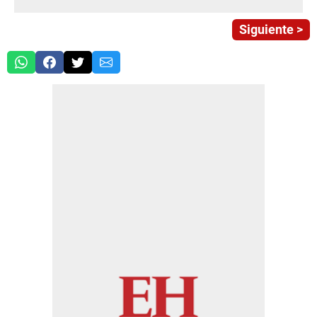
Siguiente >