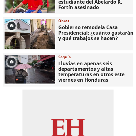
estudiante del Abelardo R.
Fortín asesinado
Obras
Gobierno remodela Casa
Presidencial: ¿cuánto gastarán
y qué trabajos se hacen?
Sequía
Lluvias en apenas seis
departamentos y altas
temperaturas en otros este
viernes en Honduras