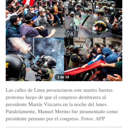
1 de 18
Las calles de Lima presenciaron este martes fuertes
protestas luego de que el congreso destituyera al
presidente Martín Vizcarra en la noche del lunes.
Paralelamente, Manuel Merino fue juramentado como
presidente peruano por el congreso. Fotos: AFP