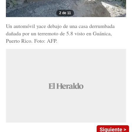
2 de 11
Un automóvil yace debajo de una casa derrumbada
dañada por un terremoto de 5.8 visto en Guánica,
Puerto Rico. Foto: AFP.
Siguiente >