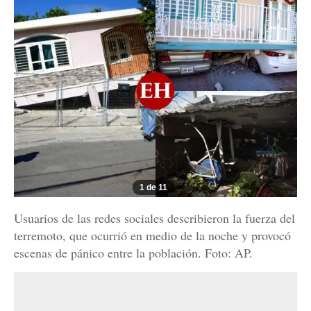
1 de 11
Usuarios de las redes sociales describieron la fuerza del
terremoto, que ocurrió en medio de la noche y provocó
escenas de pánico entre la población. Foto: AP.