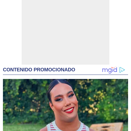
CONTENIDO PROMOCIONADO