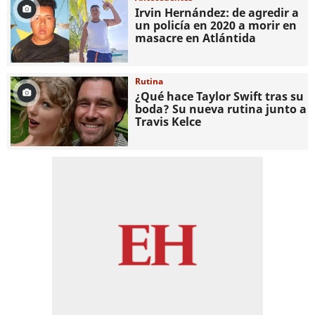
Irvin Hernández: de agredir a
un policía en 2020 a morir en
masacre en Atlántida
Rutina
¿Qué hace Taylor Swift tras su
boda? Su nueva rutina junto a
Travis Kelce