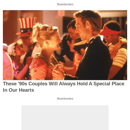
Brainberries
These '90s Couples Will Always Hold A Special Place
In Our Hearts
Brainberries