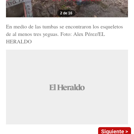
2 de 16
En medio de las tumbas se encontraron los esqueletos
de al menos tres yeguas. Foto: Alex Pérez/EL
HERALDO
Siguiente >