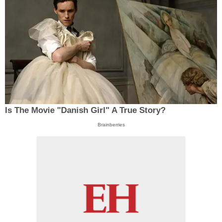
Is The Movie "Danish Girl" A True Story?
Brainberries