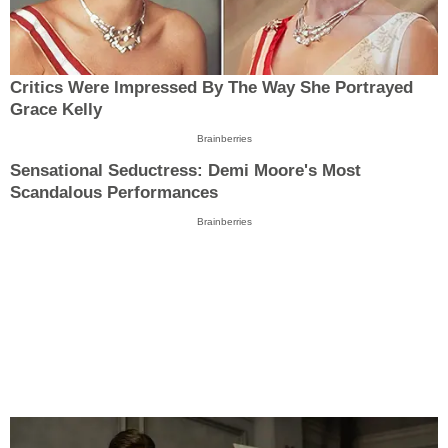
Critics Were Impressed By The Way She Portrayed
Grace Kelly
Brainberries
Sensational Seductress: Demi Moore's Most
Scandalous Performances
Brainberries