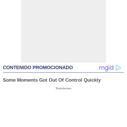
CONTENIDO PROMOCIONADO
Some Moments Got Out Of Control Quickly
Brainberries