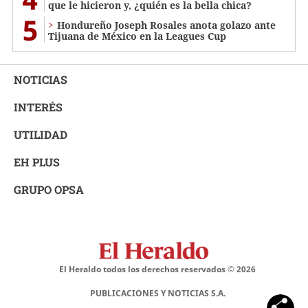
que le hicieron y, ¿quién es la bella chica?
5
Hondureño Joseph Rosales anota golazo ante
Tijuana de México en la Leagues Cup
NOTICIAS
INTERÉS
UTILIDAD
EH PLUS
GRUPO OPSA
El Heraldo todos los derechos reservados ©
2026
PUBLICACIONES Y NOTICIAS S.A.