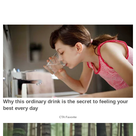
Why this ordinary drink is the secret to feeling your
best every day
CTA Favorite