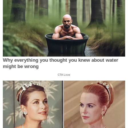
Why everything you thought you knew about water
might be wrong
CTA Love