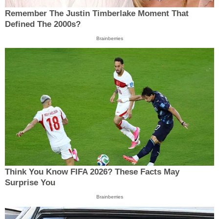
Remember The Justin Timberlake Moment That
Defined The 2000s?
Brainberries
Think You Know FIFA 2026? These Facts May
Surprise You
Brainberries