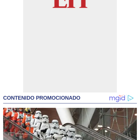
CONTENIDO PROMOCIONADO