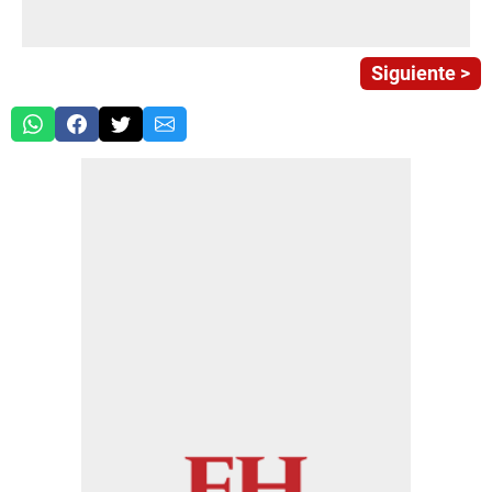
Siguiente >