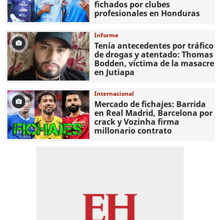
fichados por clubes
profesionales en Honduras
Informe
Tenía antecedentes por tráfico
de drogas y atentado: Thomas
Bodden, víctima de la masacre
en Jutiapa
Internacional
Mercado de fichajes: Barrida
en Real Madrid, Barcelona por
crack y Vozinha firma
millonario contrato