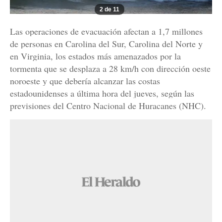
2 de 11
Las operaciones de evacuación afectan a 1,7 millones
de personas en Carolina del Sur, Carolina del Norte y
en Virginia, los estados más amenazados por la
tormenta que se desplaza a 28 km/h con dirección oeste
noroeste y que debería alcanzar las costas
estadounidenses a última hora del jueves, según las
previsiones del Centro Nacional de Huracanes (NHC).