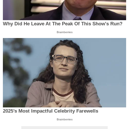
Why Did He Leave At The Peak Of This Show's Run?
Brainberries
2025’s Most Impactful Celebrity Farewells
Brainberries