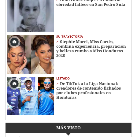
ebriedad fallece en San Pedro Sula
SU TRAYECTORIA
Stephie Morel, Miss Cortés,
combina experiencia, preparación
y belleza rumbo a Miss Honduras
2026
LISTADO
De TikTok a la Liga Nacional:
creadores de contenido fichados
por clubes profesionales en
Honduras
MÁS VISTO