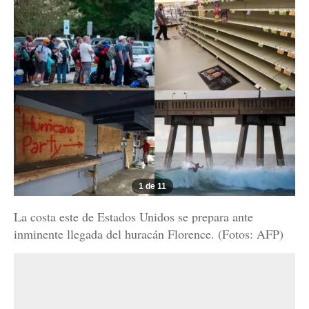
1 de 11
La costa este de Estados Unidos se prepara ante
inminente llegada del huracán Florence. (Fotos: AFP)