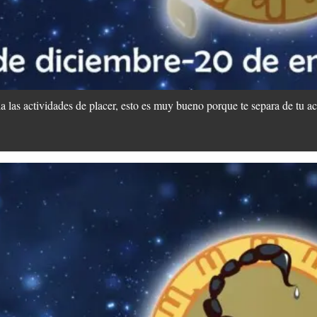
 las actividades de placer, esto es muy bueno porque te separa de tu acti