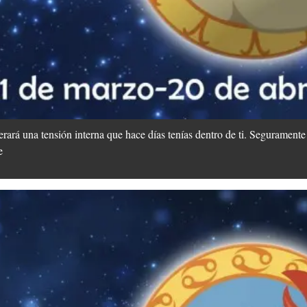
berará una tensión interna que hace días tenías dentro de ti. Seguramente
e