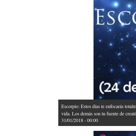
Escorpio: Estos días te enfocarás tota
vida. Los demás son tu fuente de creati
31/01/2018 - 00:00