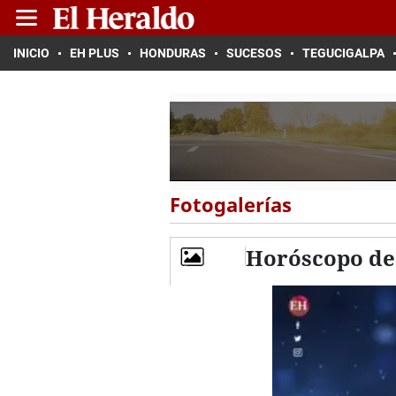
INICIO
EH PLUS
HONDURAS
SUCESOS
TEGUCIGALPA
Fotogalerías
Horóscopo de 