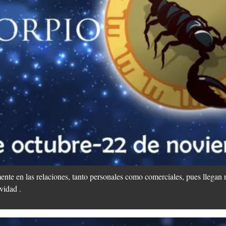
lmente en las relaciones, tanto personales como comerciales, pues llega
vidad .