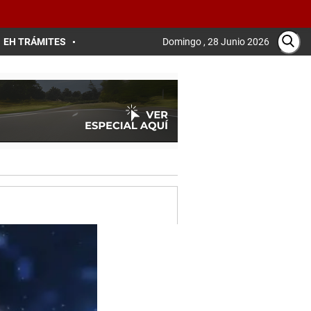
EH TRÁMITES
Domingo , 28 Junio 2026