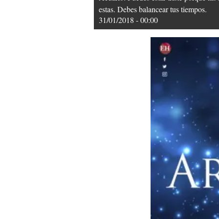
estas. Debes balancear tus tiempos.
31/01/2018 - 00:00