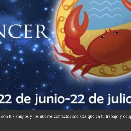
con tus amigos y los nuevos contactos sociales que en tu trabajo y ocu