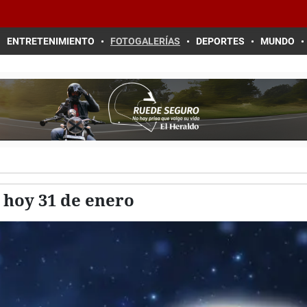
ENTRETENIMIENTO
FOTOGALERÍAS
DEPORTES
MUNDO
hoy 31 de enero