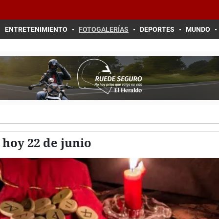
ENTRETENIMIENTO
FOTOGALERÍAS
DEPORTES
MUNDO
hoy 22 de junio