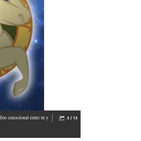
 frio emocional entre tú y
3 / 13