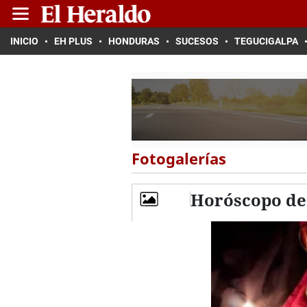
INICIO
EH PLUS
HONDURAS
SUCESOS
TEGUCIGALPA
Fotogalerías
Horóscopo de 