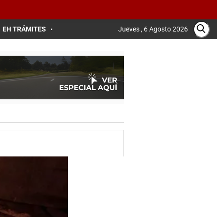
EH TRÁMITES
Jueves , 6 Agosto 2026