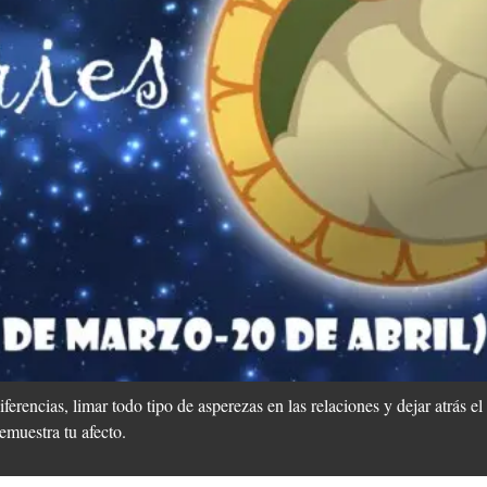
rencias, limar todo tipo de asperezas en las relaciones y dejar atrás el
emuestra tu afecto.