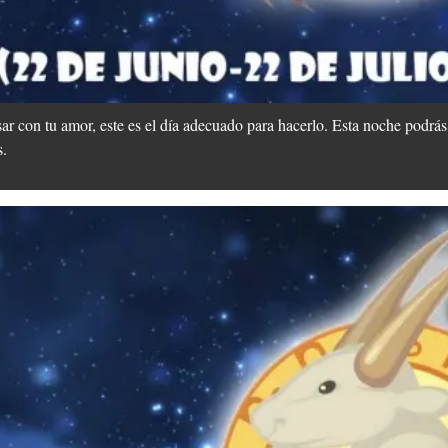
sar con tu amor, este es el día adecuado para hacerlo. Esta noche podrás
s.