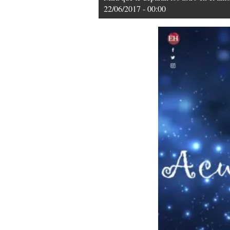
22/06/2017 - 00:00