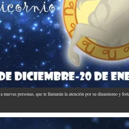
a nuevas personas, que te llamarán la atención por su dinamismo y forta