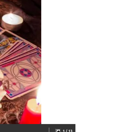
1 / 13