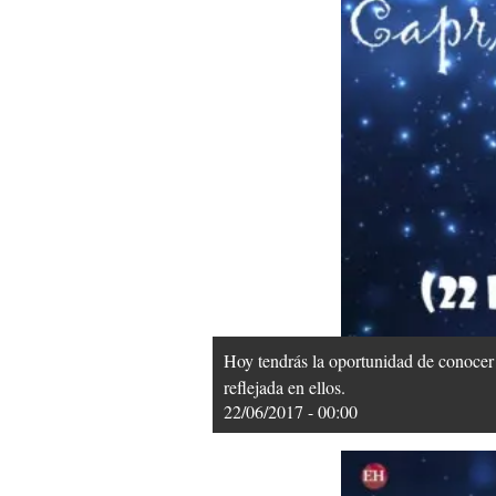
Hoy tendrás la oportunidad de conocer 
reflejada en ellos.
22/06/2017 - 00:00