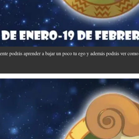
ente podrás aprender a bajar un poco tu ego y además podrás ver como e