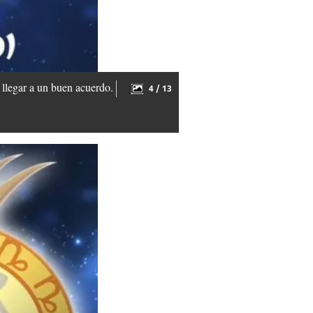
 llegar a un buen acuerdo.
4 / 13