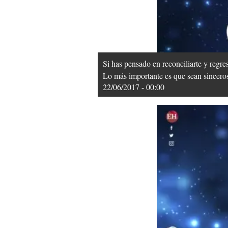
Si has pensado en reconciliarte y regre
Lo más importante es que sean sincero
22/06/2017 - 00:00