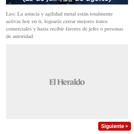
2 de 12
Leo: La astucia y agilidad metal están totalmente
activas hoy en ti, lograrás cerrar mejores tratos
comerciales y hasta recibir favores de jefes o personas
de autoridad.
Siguiente >