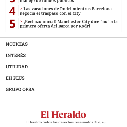
manejo de fondos públicos
4
Las vacaciones de Rodri mientras Barcelona
negocia el traspaso con el City
5
¡Rechazo inicial! Manchester City dice "no" a la
primera oferta del Barca por Rodri
NOTICIAS
INTERÉS
UTILIDAD
EH PLUS
GRUPO OPSA
El Heraldo todos los derechos reservados ©
2026