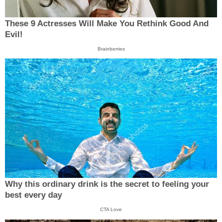
These 9 Actresses Will Make You Rethink Good And
Evil!
Brainberries
Why this ordinary drink is the secret to feeling your
best every day
CTA Love