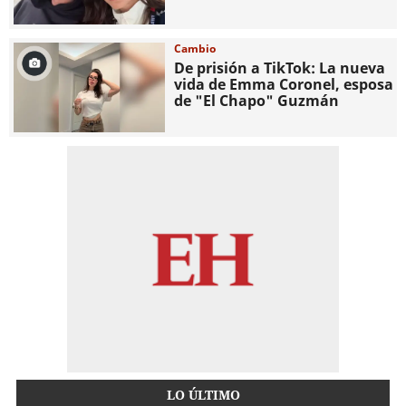
Cambio
De prisión a TikTok: La nueva
vida de Emma Coronel, esposa
de "El Chapo" Guzmán
LO ÚLTIMO