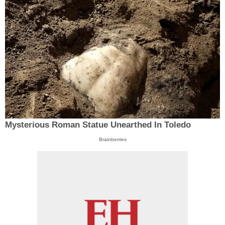
Mysterious Roman Statue Unearthed In Toledo
Brainberries