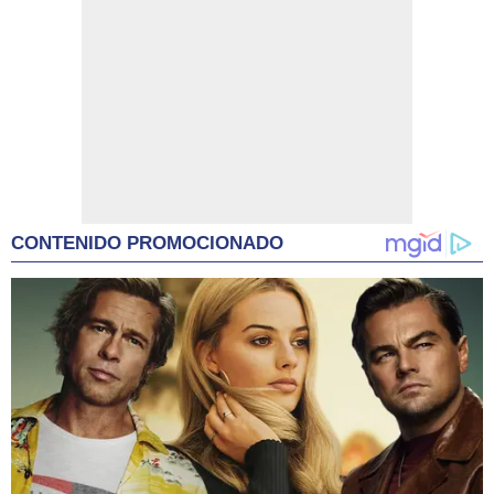
CONTENIDO PROMOCIONADO