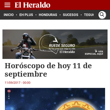
INICIO
EH PLUS
HONDURAS
SUCESOS
TEGUCIGALPA
Horóscopo de hoy 11 de
septiembre
11/09/2017 - 00:00