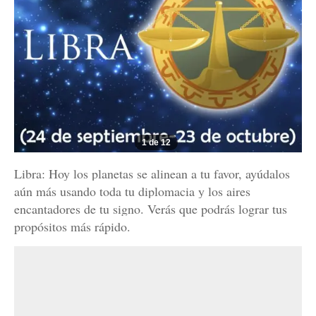
1 de 12
Libra: Hoy los planetas se alinean a tu favor, ayúdalos
aún más usando toda tu diplomacia y los aires
encantadores de tu signo. Verás que podrás lograr tus
propósitos más rápido.