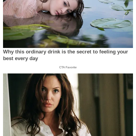
Why this ordinary drink is the secret to feeling your
best every day
CTA Favorite