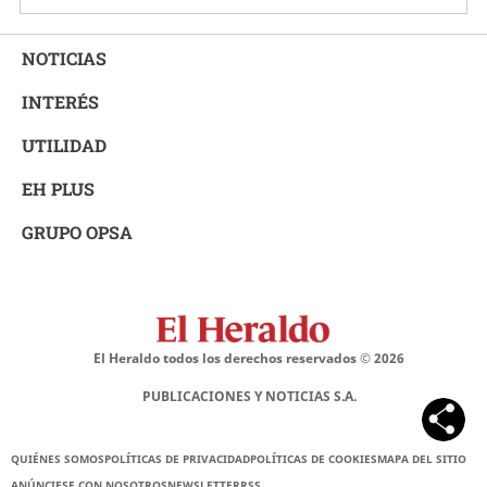
NOTICIAS
INTERÉS
UTILIDAD
EH PLUS
GRUPO OPSA
El Heraldo todos los derechos reservados ©
2026
PUBLICACIONES Y NOTICIAS S.A.
QUIÉNES SOMOS
POLÍTICAS DE PRIVACIDAD
POLÍTICAS DE COOKIES
MAPA DEL SITIO
ANÚNCIESE CON NOSOTROS
NEWSLETTER
RSS