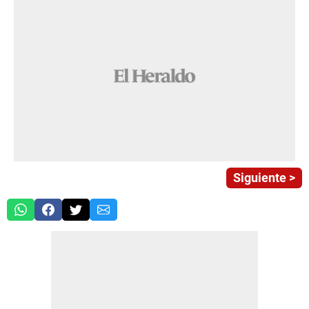
Siguiente >