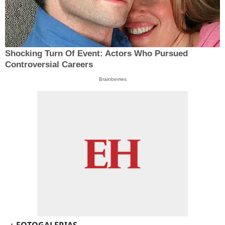
Shocking Turn Of Event: Actors Who Pursued
Controversial Careers
Brainberries