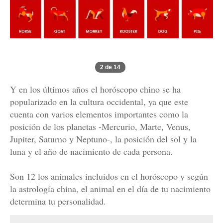
2 de 14
Y en los últimos años el horóscopo chino se ha
popularizado en la cultura occidental, ya que este
cuenta con varios elementos importantes como la
posición de los planetas -Mercurio, Marte, Venus,
Jupiter, Saturno y Neptuno-, la posición del sol y la
luna y el año de nacimiento de cada persona.
Son 12 los animales incluidos en el horóscopo y según
la astrología china, el animal en el día de tu nacimiento
determina tu personalidad.