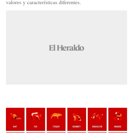
valores y características diferentes.