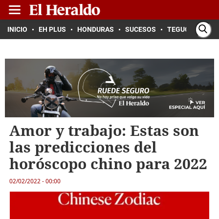
INICIO
EH PLUS
HONDURAS
SUCESOS
TEGUCIGALPA
Amor y trabajo: Estas son
las predicciones del
horóscopo chino para 2022
02/02/2022 - 00:00