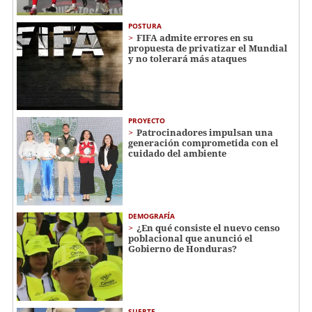
POSTURA
FIFA admite errores en su
propuesta de privatizar el Mundial
y no tolerará más ataques
PROYECTO
Patrocinadores impulsan una
generación comprometida con el
cuidado del ambiente
DEMOGRAFÍA
¿En qué consiste el nuevo censo
poblacional que anunció el
Gobierno de Honduras?
SUERTE