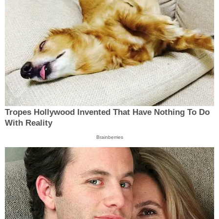
Tropes Hollywood Invented That Have Nothing To Do
With Reality
Brainberries