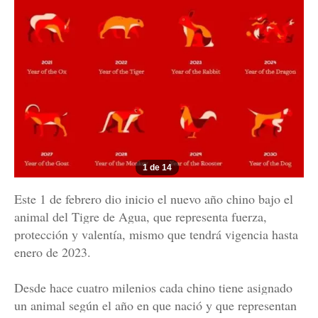
1 de 14
Este 1 de febrero dio inicio el nuevo año chino bajo el
animal del Tigre de Agua, que representa fuerza,
protección y valentía, mismo que tendrá vigencia hasta
enero de 2023.
Desde hace cuatro milenios cada chino tiene asignado
un animal según el año en que nació y que representan