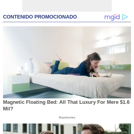
CONTENIDO PROMOCIONADO
Magnetic Floating Bed: All That Luxury For Mere $1.6
Mil?
Brainberries