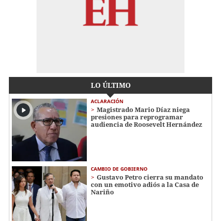
LO ÚLTIMO
ACLARACIÓN
Magistrado Mario Díaz niega
presiones para reprogramar
audiencia de Roosevelt Hernández
CAMBIO DE GOBIERNO
Gustavo Petro cierra su mandato
con un emotivo adiós a la Casa de
Nariño