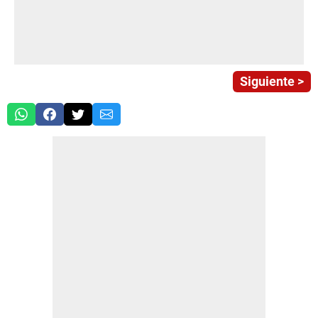
Siguiente >