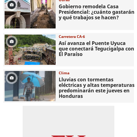
Gobierno remodela Casa
Presidencial: ¿cuánto gastarán
y qué trabajos se hacen?
Carretera CA-6
Así avanza el Puente Uyuca
que conectará Tegucigalpa con
El Paraíso
Clima
Lluvias con tormentas
eléctricas y altas temperaturas
predominarán este jueves en
Honduras