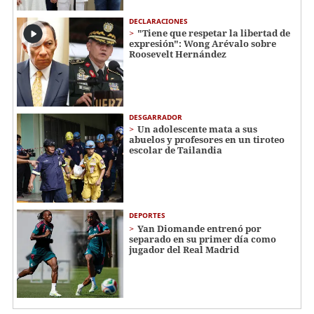
DECLARACIONES
"Tiene que respetar la libertad de
expresión": Wong Arévalo sobre
Roosevelt Hernández
DESGARRADOR
Un adolescente mata a sus
abuelos y profesores en un tiroteo
escolar de Tailandia
DEPORTES
Yan Diomande entrenó por
separado en su primer día como
jugador del Real Madrid