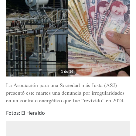
1 de 16
La Asociación para una Sociedad más Justa (ASJ)
presentó este martes una denuncia por irregularidades
en un contrato energético que fue “revivido” en 2024.
Fotos: El Heraldo