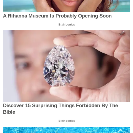
A Rihanna Museum Is Probably Opening Soon
Brainberries
Discover 15 Surprising Things Forbidden By The
Bible
Brainberries