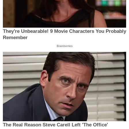
They're Unbearable! 9 Movie Characters You Probably
Remember
Brainberries
The Real Reason Steve Carell Left 'The Office'