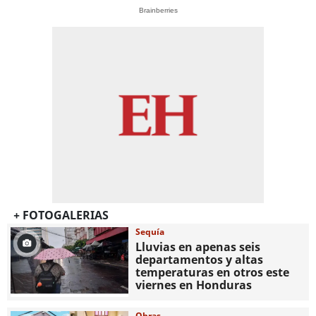
Brainberries
+ FOTOGALERIAS
Sequía
Lluvias en apenas seis
departamentos y altas
temperaturas en otros este
viernes en Honduras
Obras