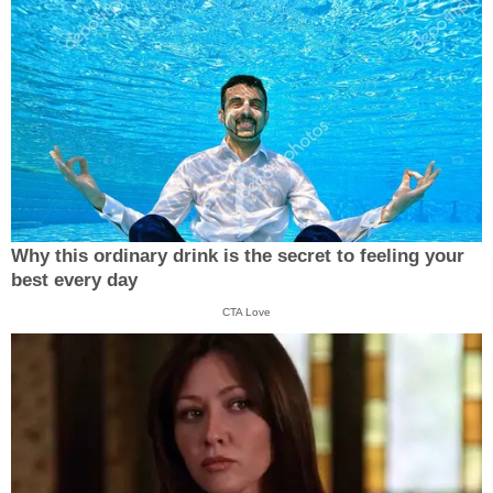
Why this ordinary drink is the secret to feeling your
best every day
CTA Love