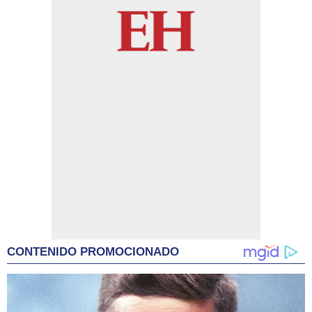
CONTENIDO PROMOCIONADO