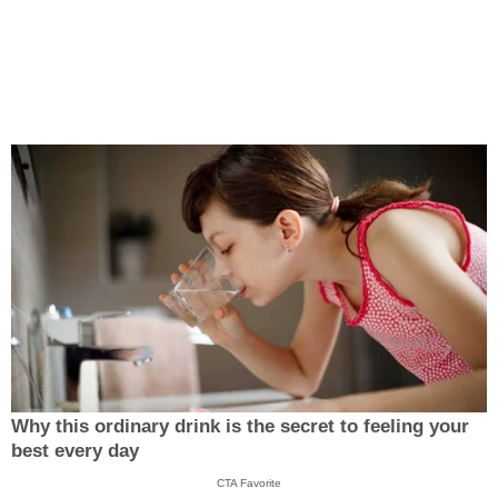
Why this ordinary drink is the secret to feeling your
best every day
CTA Favorite