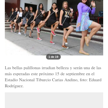
1 de 19
Las bellas palillonas irradian belleza y serán una de las
más esperadas este próximo 15 de septiembre en el
Estadio Nacional Tiburcio Carias Andino, foto: Eduard
Rodríguez.