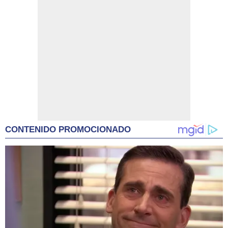
CONTENIDO PROMOCIONADO