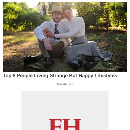
Top 8 People Living Strange But Happy Lifestyles
Brainberries