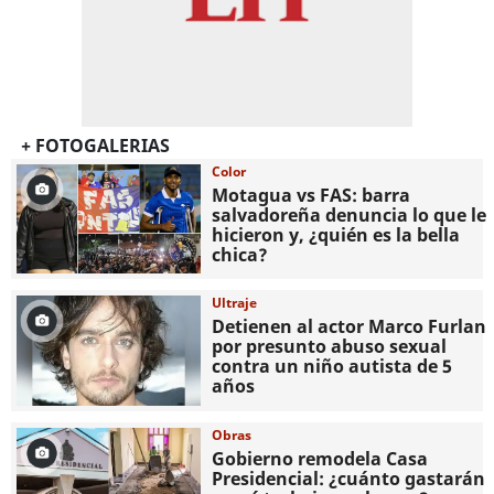
+ FOTOGALERIAS
Color
Motagua vs FAS: barra
salvadoreña denuncia lo que le
hicieron y, ¿quién es la bella
chica?
Ultraje
Detienen al actor Marco Furlan
por presunto abuso sexual
contra un niño autista de 5
años
Obras
Gobierno remodela Casa
Presidencial: ¿cuánto gastarán