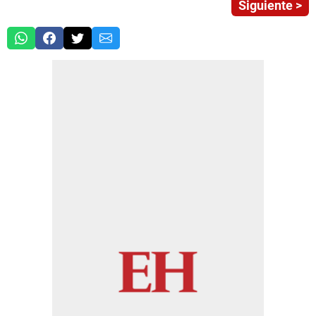
Siguiente >