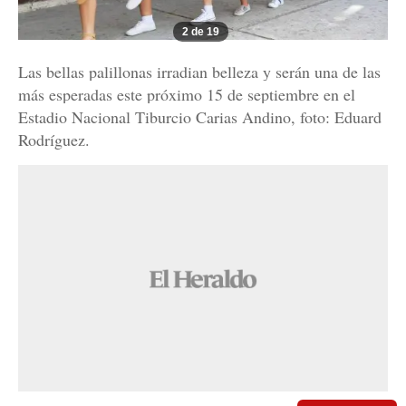
2 de 19
Las bellas palillonas irradian belleza y serán una de las
más esperadas este próximo 15 de septiembre en el
Estadio Nacional Tiburcio Carias Andino, foto: Eduard
Rodríguez.