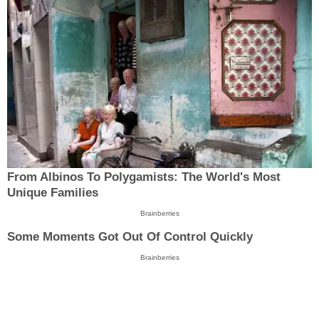
From Albinos To Polygamists: The World's Most
Unique Families
Brainberries
Some Moments Got Out Of Control Quickly
Brainberries