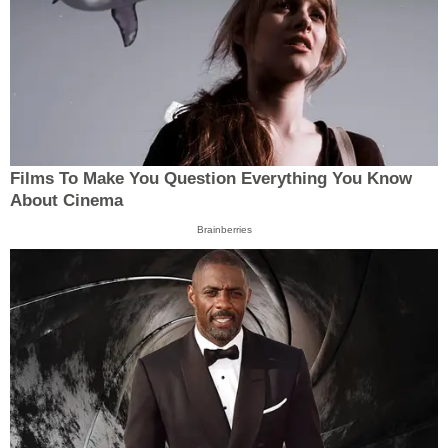
Films To Make You Question Everything You Know
About Cinema
Brainberries