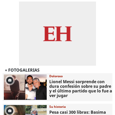
+ FOTOGALERIAS
Doloroso
Lionel Messi sorprende con
dura confesión sobre su padre
y el último partido que lo fue a
ver jugar
Su historia
Pesa casi 300 libras: Basima