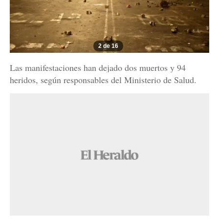
2 de 16
Las manifestaciones han dejado dos muertos y 94
heridos, según responsables del Ministerio de Salud.