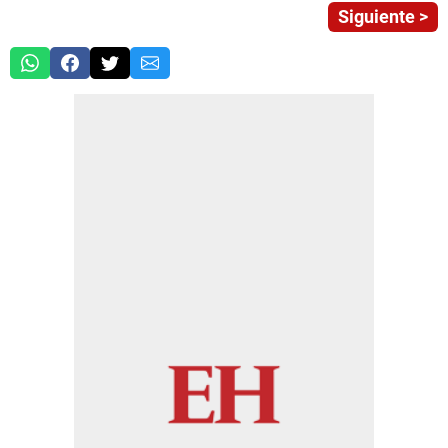
Siguiente >