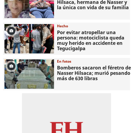
Hilsaca, hermana de Nasser y
la única con vida de su familia
Hecho
Por evitar atropellar una
persona: motociclista queda
muy herido en accidente en
Tegucigalpa
En fotos
Bomberos sacaron el féretro de
Nasser Hilsaca; murió pesando
más de 630 libras