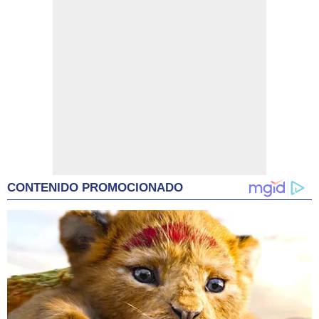
CONTENIDO PROMOCIONADO