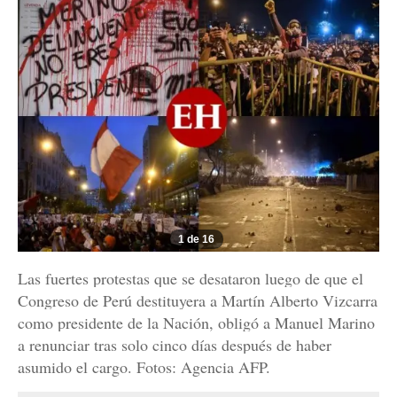
1 de 16
Las fuertes protestas que se desataron luego de que el
Congreso de Perú destituyera a Martín Alberto Vizcarra
como presidente de la Nación, obligó a Manuel Marino
a renunciar tras solo cinco días después de haber
asumido el cargo. Fotos: Agencia AFP.