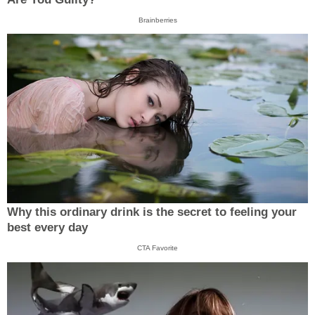
Brainberries
Why this ordinary drink is the secret to feeling your
best every day
CTA Favorite