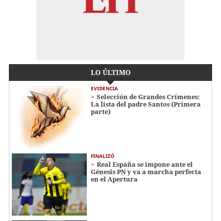
LO ÚLTIMO
EVIDENCIA
Selección de Grandes Crímenes:
La lista del padre Santos (Primera
parte)
FINALIZÓ
Real España se impone ante el
Génesis PN y va a marcha perfecta
en el Apertura