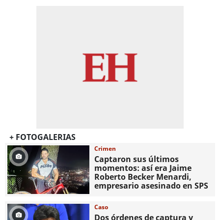
+ FOTOGALERIAS
Crimen
Captaron sus últimos
momentos: así era Jaime
Roberto Becker Menardi​​​,
empresario asesinado en SPS
Caso
Dos órdenes de captura y