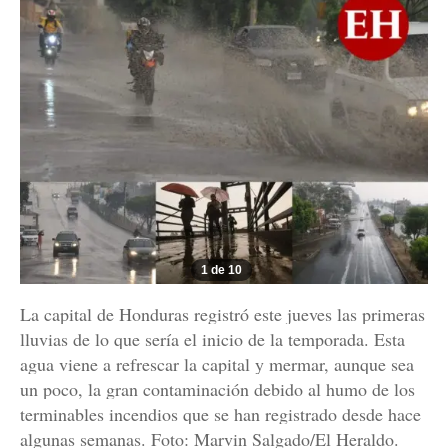
1 de 10
La capital de Honduras registró este jueves las primeras
lluvias de lo que sería el inicio de la temporada. Esta
agua viene a refrescar la capital y mermar, aunque sea
un poco, la gran contaminación debido al humo de los
terminables incendios que se han registrado desde hace
algunas semanas. Foto: Marvin Salgado/El Heraldo.