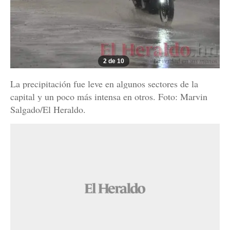
2 de 10
La precipitación fue leve en algunos sectores de la
capital y un poco más intensa en otros. Foto: Marvin
Salgado/El Heraldo.