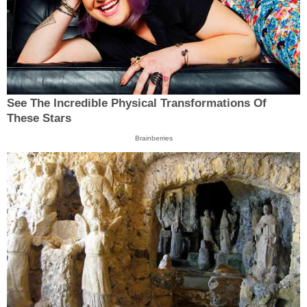
See The Incredible Physical Transformations Of
These Stars
Brainberries