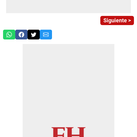
Siguiente >