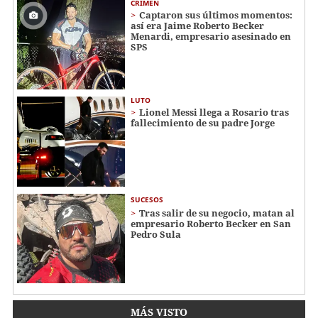
CRIMEN
Captaron sus últimos momentos:
así era Jaime Roberto Becker
Menardi​​​, empresario asesinado en
SPS
LUTO
Lionel Messi llega a Rosario tras
fallecimiento de su padre Jorge
SUCESOS
Tras salir de su negocio, matan al
empresario Roberto Becker en San
Pedro Sula
MÁS VISTO