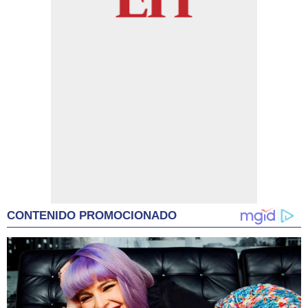
CONTENIDO PROMOCIONADO