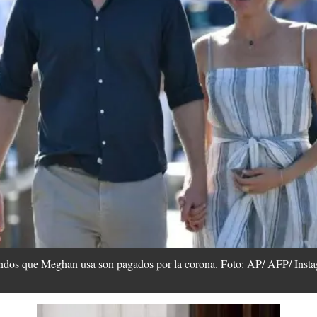
endos que Meghan usa son pagados por la corona. Foto: AP/ AFP/ Inst