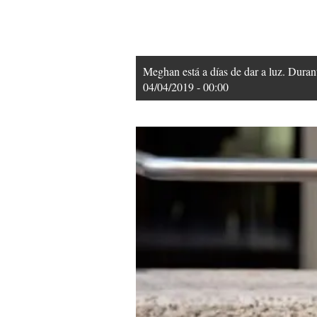
Meghan está a días de dar a luz. Dura
04/04/2019 - 00:00