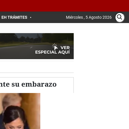
EH TRÁMITES
Miércoles , 5 Agosto 2026
nte su embarazo