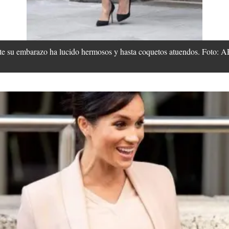
nte su embarazo ha lucido hermosos y hasta coquetos atuendos. Foto: 