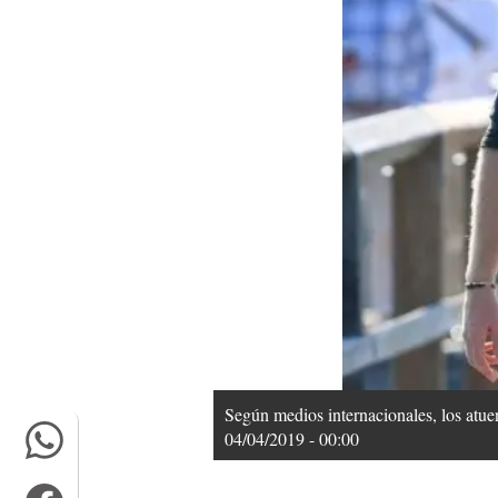
Según medios internacionales, los atu
04/04/2019 - 00:00