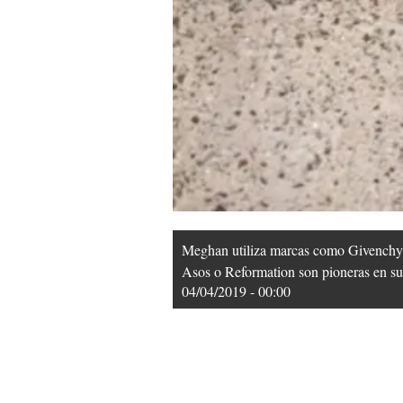
Meghan utiliza marcas como Givenchy, 
Asos o Reformation son pioneras en sus
04/04/2019 - 00:00