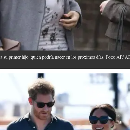
a su primer hijo, quien podría nacer en los próximos días. Foto: AP/ A