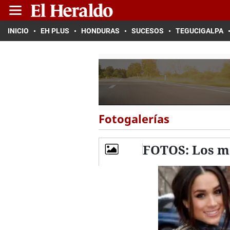
INICIO
EH PLUS
HONDURAS
SUCESOS
TEGUCIGALPA
Fotogalerías
FOTOS: Los m