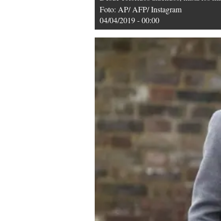
Foto: AP/ AFP/ Instagram
04/04/2019 - 00:00