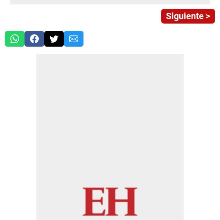
Siguiente >