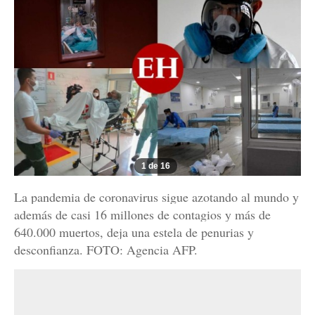
1 de 16
La pandemia de coronavirus sigue azotando al mundo y
además de casi 16 millones de contagios y más de
640.000 muertos, deja una estela de penurias y
desconfianza. FOTO: Agencia AFP.