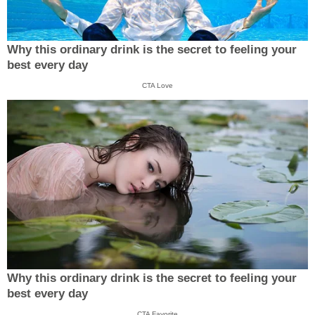
Why this ordinary drink is the secret to feeling your
best every day
CTA Love
Why this ordinary drink is the secret to feeling your
best every day
CTA Favorite