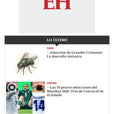
LO ÚLTIMO
ODIO
Selección de Grandes Crímenes:
La doncella siniestra
OFICIAL
Las 10 peores selecciones del
Mundial 2026: Tres de Concacaf en
el listado