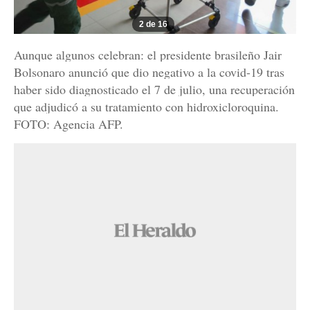
2 de 16
Aunque algunos celebran: el presidente brasileño Jair
Bolsonaro anunció que dio negativo a la covid-19 tras
haber sido diagnosticado el 7 de julio, una recuperación
que adjudicó a su tratamiento con hidroxicloroquina.
FOTO: Agencia AFP.