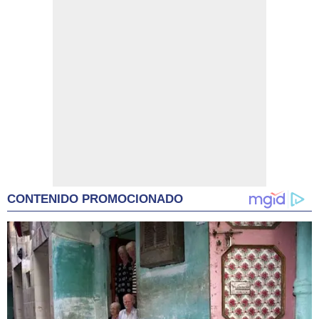
CONTENIDO PROMOCIONADO