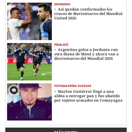
DEFINIDOS
Así quedan conformados los
cruces de dieciseisavos del Mundial
United 2026
FINALIZÓ
Argentina golea a Jordania con
otra diana de Messi y ahora van a
dieciseisavos del Mundial 2026
FOTOGALERÍAS SUCESOS
Marlon Gutiérrez llegó a una
aldea a entregar pan y fue abatido
por sujetos armados en Comayagua