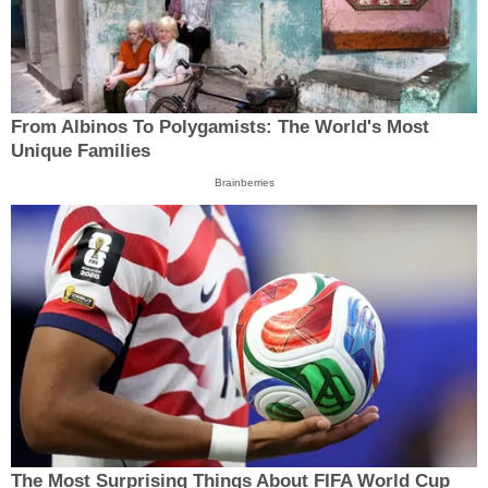
From Albinos To Polygamists: The World's Most
Unique Families
Brainberries
The Most Surprising Things About FIFA World Cup