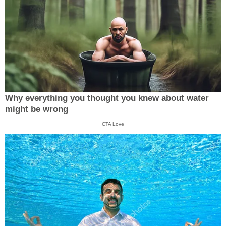
Why everything you thought you knew about water
might be wrong
CTA Love