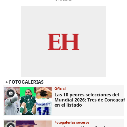
+ FOTOGALERIAS
Oficial
Las 10 peores selecciones del
Mundial 2026: Tres de Concacaf
en el listado
Fotogalerías sucesos