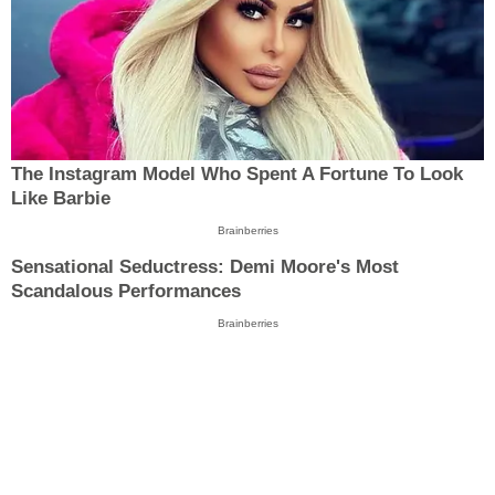
The Instagram Model Who Spent A Fortune To Look
Like Barbie
Brainberries
Sensational Seductress: Demi Moore's Most
Scandalous Performances
Brainberries