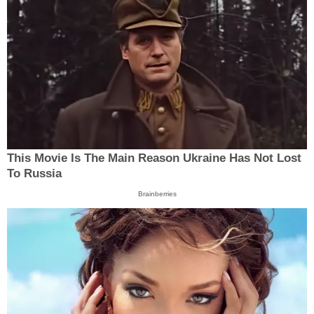
This Movie Is The Main Reason Ukraine Has Not Lost
To Russia
Brainberries