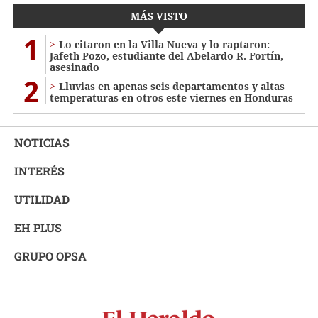
MÁS VISTO
1
Lo citaron en la Villa Nueva y lo raptaron:
Jafeth Pozo, estudiante del Abelardo R. Fortín,
asesinado
2
Lluvias en apenas seis departamentos y altas
temperaturas en otros este viernes en Honduras
NOTICIAS
INTERÉS
UTILIDAD
EH PLUS
GRUPO OPSA