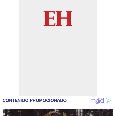
CONTENIDO PROMOCIONADO