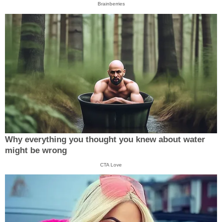
Brainberries
Why everything you thought you knew about water
might be wrong
CTA Love