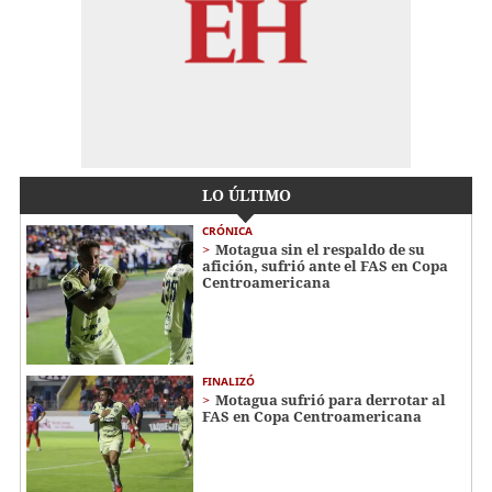
LO ÚLTIMO
CRÓNICA
Motagua sin el respaldo de su
afición, sufrió ante el FAS en Copa
Centroamericana
FINALIZÓ
Motagua sufrió para derrotar al
FAS en Copa Centroamericana