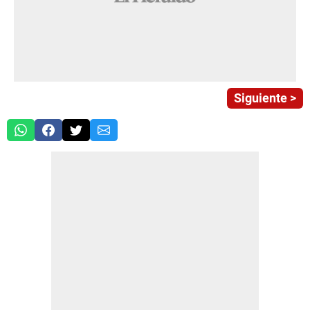
Siguiente >