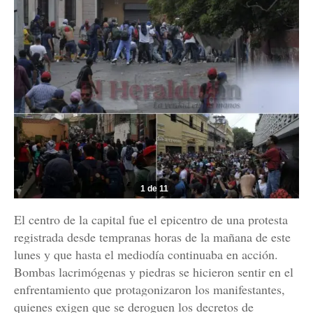
1 de 11
El centro de la capital fue el epicentro de una protesta
registrada desde tempranas horas de la mañana de este
lunes y que hasta el mediodía continuaba en acción.
Bombas lacrimógenas y piedras se hicieron sentir en el
enfrentamiento que protagonizaron los manifestantes,
quienes exigen que se deroguen los decretos de