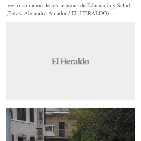
reestructuración de los sistemas de Educación y Salud.
(Fotos: Alejandro Amador / EL HERALDO)