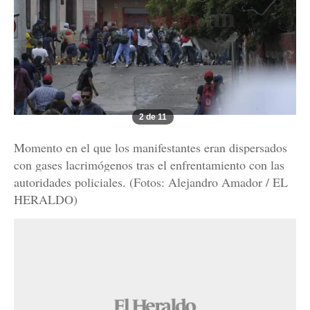
2 de 11
Momento en el que los manifestantes eran dispersados
con gases lacrimógenos tras el enfrentamiento con las
autoridades policiales. (Fotos: Alejandro Amador / EL
HERALDO)