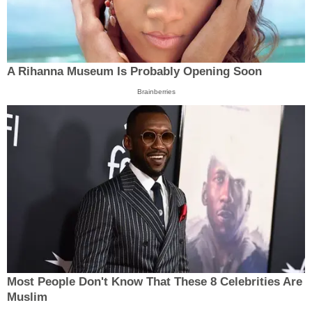
A Rihanna Museum Is Probably Opening Soon
Brainberries
Most People Don't Know That These 8 Celebrities Are
Muslim