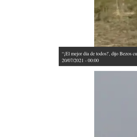
“¡El mejor día de todos!', dijo Bezos cu
20/07/2021 - 00:00