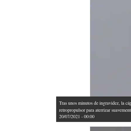
Tras unos minutos de ingravidez, la cáp
retropropulsor para aterrizar suavemen
20/07/2021 - 00:00