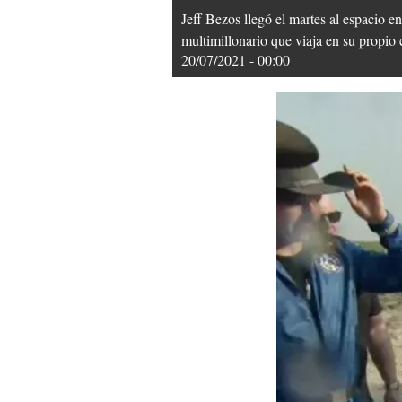
Jeff Bezos llegó el martes al espacio e
multimillonario que viaja en su propi
20/07/2021 - 00:00