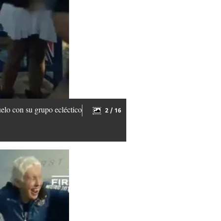
elo con su grupo ecléctico
2 / 16