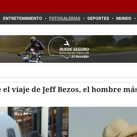
ENTRETENIMIENTO
FOTOGALERÍAS
DEPORTES
MUNDO
 el viaje de Jeff Bezos, el hombre má