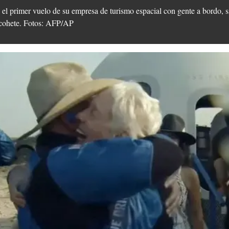
n el primer vuelo de su empresa de turismo espacial con gente a bordo, 
o cohete. Fotos: AFP/AP