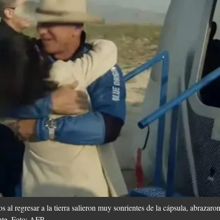
 al regresar a la tierra salieron muy sonrientes de la cápsula, abrazaron
nte. Foto: AFP