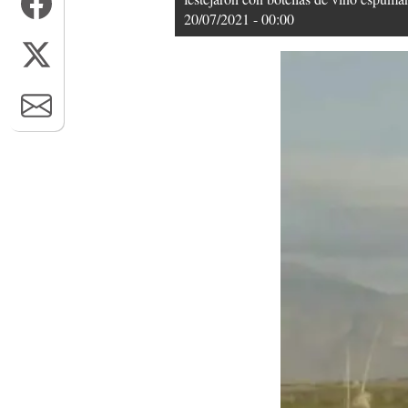
20/07/2021 - 00:00