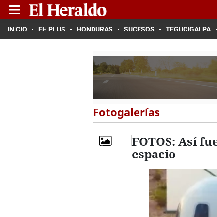
INICIO
EH PLUS
HONDURAS
SUCESOS
TEGUCIGALPA
Fotogalerías
FOTOS: Así fue
espacio