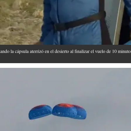
ando la cápsula aterrizó en el desierto al finalizar el vuelo de 10 minu