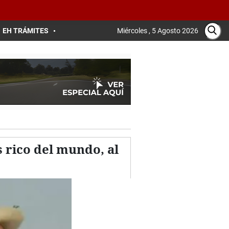
EH TRÁMITES
Miércoles , 5 Agosto 2026
s rico del mundo, al