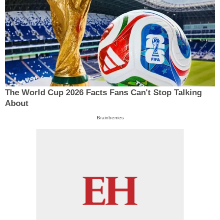
The World Cup 2026 Facts Fans Can't Stop Talking
About
Brainberries