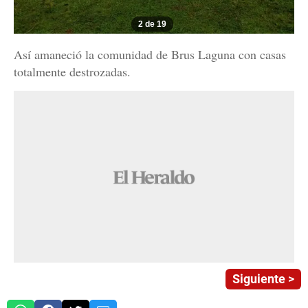
2 de 19
Así amaneció la comunidad de Brus Laguna con casas
totalmente destrozadas.
Siguiente >