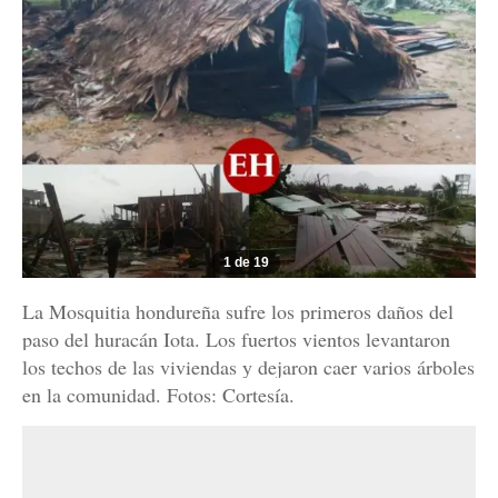
1 de 19
La Mosquitia hondureña sufre los primeros daños del
paso del huracán Iota. Los fuertos vientos levantaron
los techos de las viviendas y dejaron caer varios árboles
en la comunidad. Fotos: Cortesía.