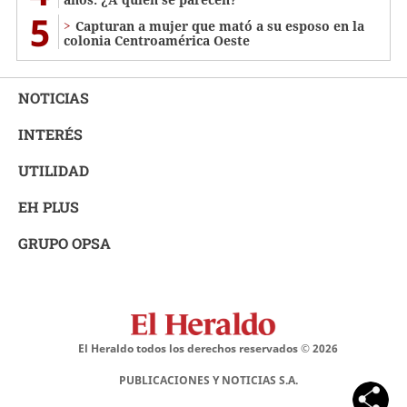
5
Capturan a mujer que mató a su esposo en la
colonia Centroamérica Oeste
NOTICIAS
INTERÉS
UTILIDAD
EH PLUS
GRUPO OPSA
El Heraldo todos los derechos reservados ©
2026
PUBLICACIONES Y NOTICIAS S.A.