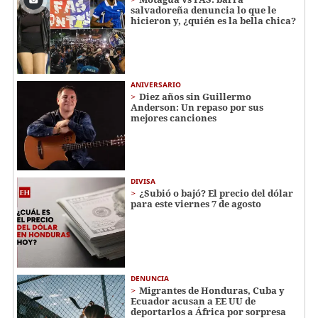
salvadoreña denuncia lo que le
hicieron y, ¿quién es la bella chica?
ANIVERSARIO
Diez años sin Guillermo
Anderson: Un repaso por sus
mejores canciones
DIVISA
¿Subió o bajó? El precio del dólar
para este viernes 7 de agosto
DENUNCIA
Migrantes de Honduras, Cuba y
Ecuador acusan a EE UU de
deportarlos a África por sorpresa