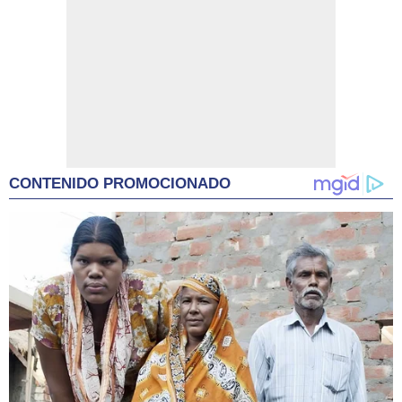
CONTENIDO PROMOCIONADO