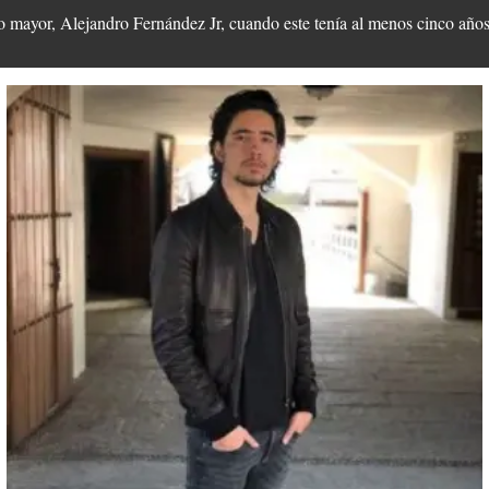
 mayor, Alejandro Fernández Jr, cuando este tenía al menos cinco años