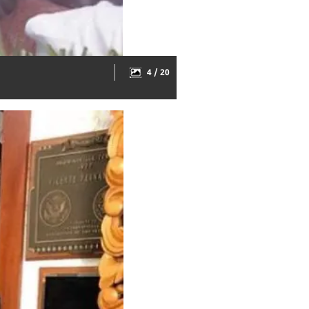
4 / 20