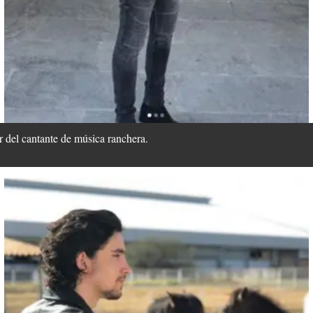
r del cantante de música ranchera.