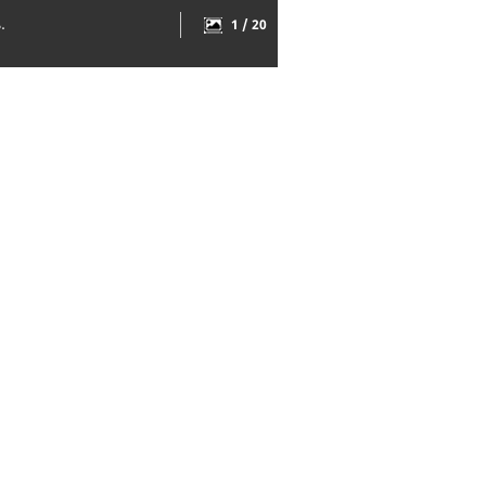
.
1 / 20