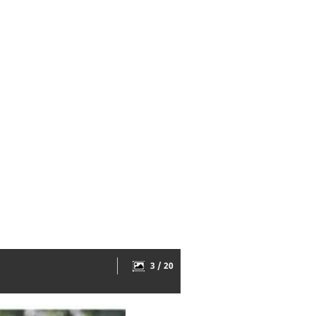
3 / 20