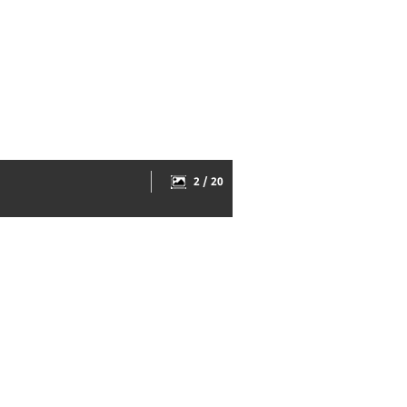
2 / 20