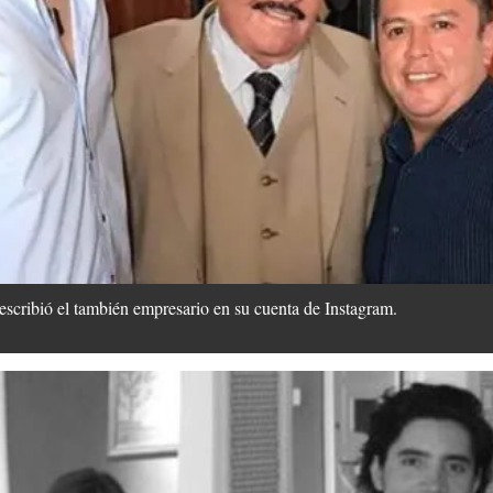
, escribió el también empresario en su cuenta de Instagram.