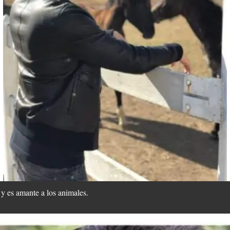
 y es amante a los animales.