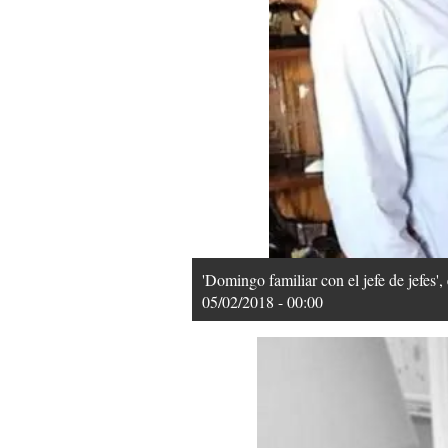
'Domingo familiar con el jefe de jefes'
05/02/2018 - 00:00