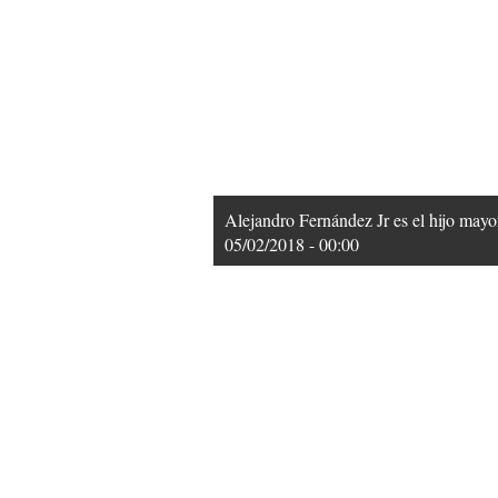
Alejandro Fernández Jr es el hijo mayo
05/02/2018 - 00:00