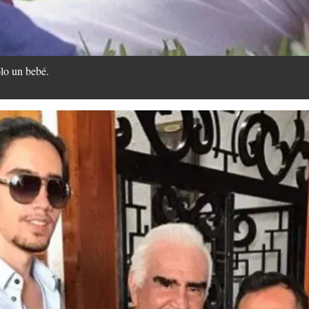
lo un bebé.