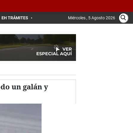
EH TRÁMITES
Miércoles , 5 Agosto 2026
do un galán y