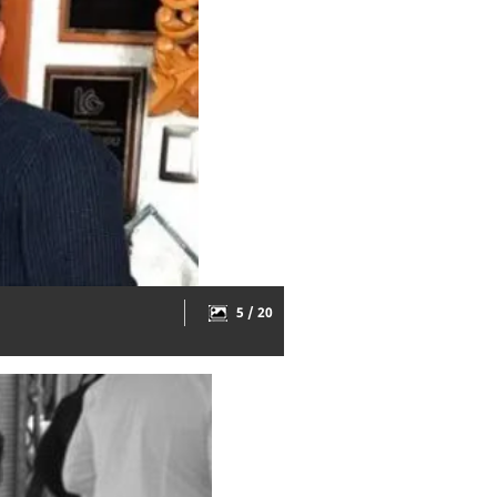
5 / 20