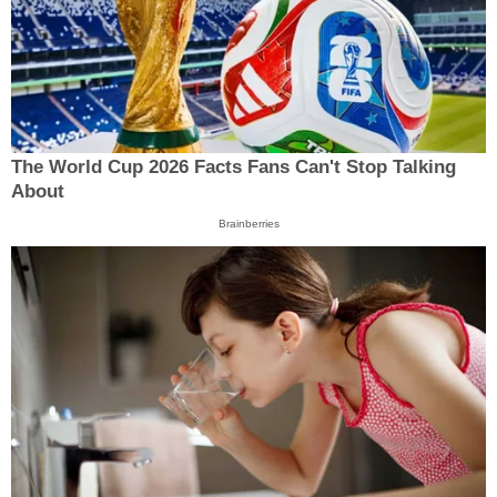
The World Cup 2026 Facts Fans Can't Stop Talking
About
Brainberries