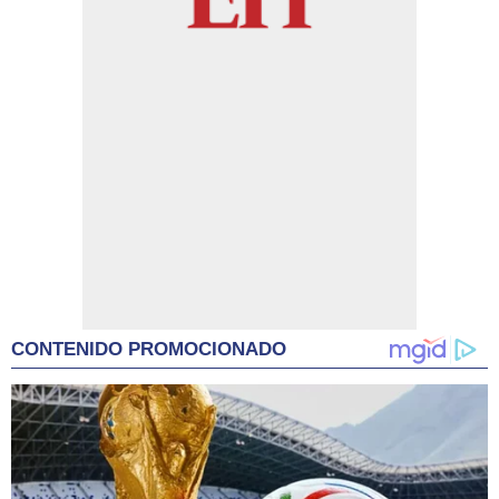
CONTENIDO PROMOCIONADO