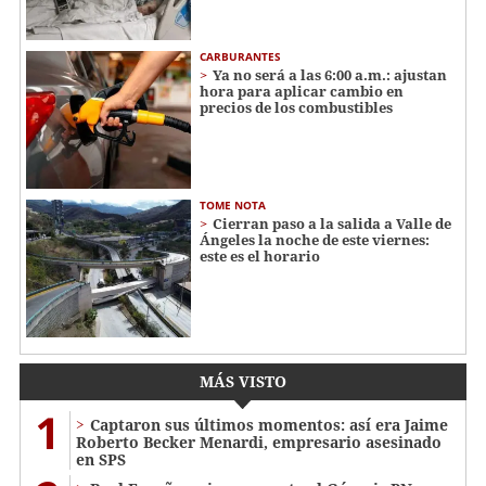
CARBURANTES
Ya no será a las 6:00 a.m.: ajustan
hora para aplicar cambio en
precios de los combustibles
TOME NOTA
Cierran paso a la salida a Valle de
Ángeles la noche de este viernes:
este es el horario
MÁS VISTO
1
Captaron sus últimos momentos: así era Jaime
Roberto Becker Menardi​​​, empresario asesinado
en SPS