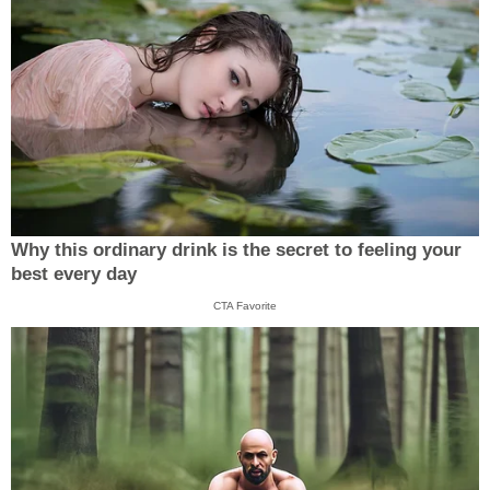
Why this ordinary drink is the secret to feeling your
best every day
CTA Favorite