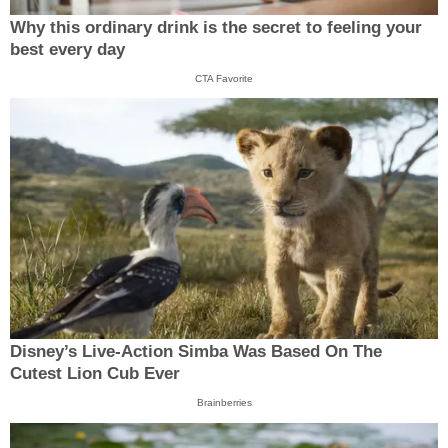
Why this ordinary drink is the secret to feeling your
best every day
CTA Favorite
Disney’s Live-Action Simba Was Based On The
Cutest Lion Cub Ever
Brainberries