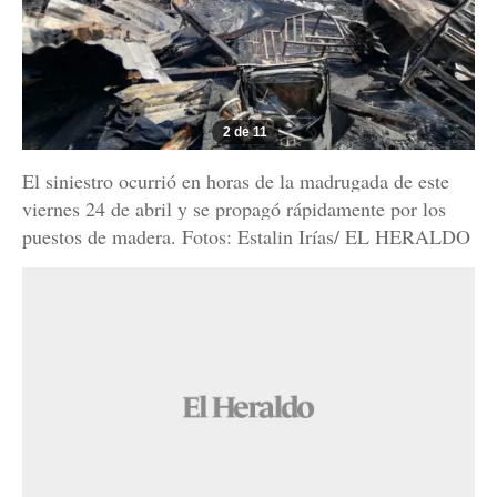
2 de 11
El siniestro ocurrió en horas de la madrugada de este
viernes 24 de abril y se propagó rápidamente por los
puestos de madera. Fotos: Estalin Irías/ EL HERALDO