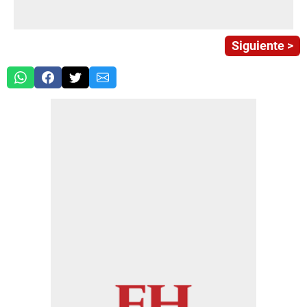
Siguiente >