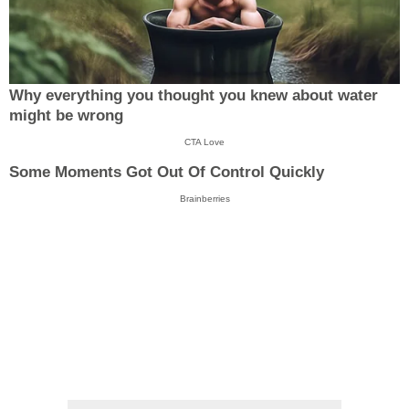
Why everything you thought you knew about water
might be wrong
CTA Love
Some Moments Got Out Of Control Quickly
Brainberries