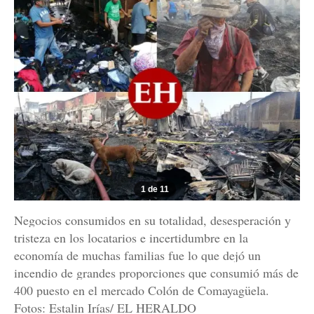
1 de 11
Negocios consumidos en su totalidad, desesperación y
tristeza en los locatarios e incertidumbre en la
economía de muchas familias fue lo que dejó un
incendio de grandes proporciones que consumió más de
400 puesto en el mercado Colón de Comayagüela.
Fotos: Estalin Irías/ EL HERALDO