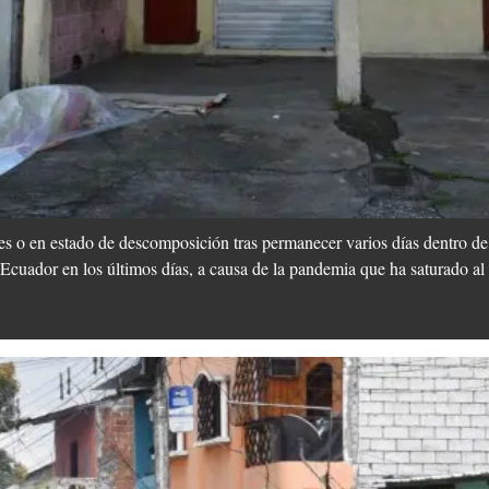
s o en estado de descomposición tras permanecer varios días dentro de 
Ecuador en los últimos días, a causa de la pandemia que ha saturado al 