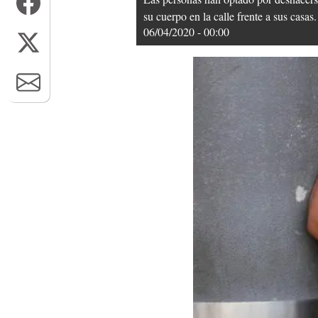
su cuerpo en la calle frente a sus casa
06/04/2020 - 00:00