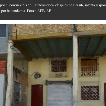
por el coronavirus en Latinoamérica -después de Brasil-, intenta respon
da por la pandemia. Fotos: AFP/ AP