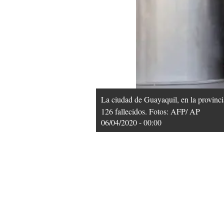
La ciudad de Guayaquil, en la provinci
126 fallecidos. Fotos: AFP/ AP
06/04/2020 - 00:00