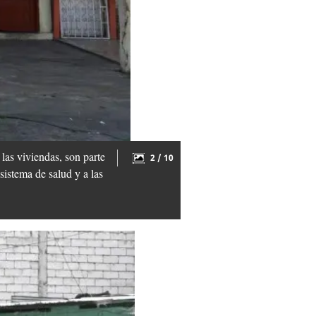
las viviendas, son parte
2 / 10
sistema de salud y a las