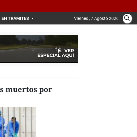
EH TRÁMITES
Viernes , 7 Agosto 2026
us muertos por