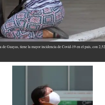
a de Guayas, tiene la mayor incidencia de Covid-19 en el país, con 2,5