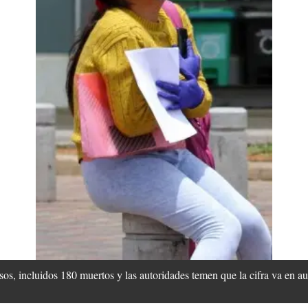
asos, incluidos 180 muertos y las autoridades temen que la cifra va en