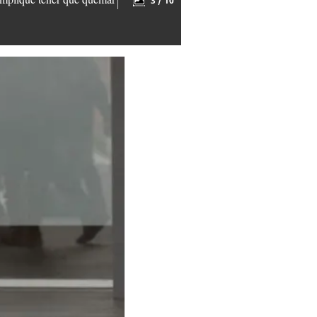
3 / 10