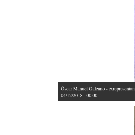
Óscar Manuel Galeano - exrepresentante
04/12/2018 - 00:00