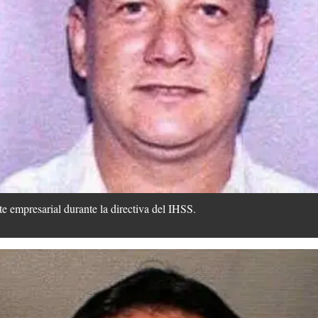
 empresarial durante la directiva del IHSS.