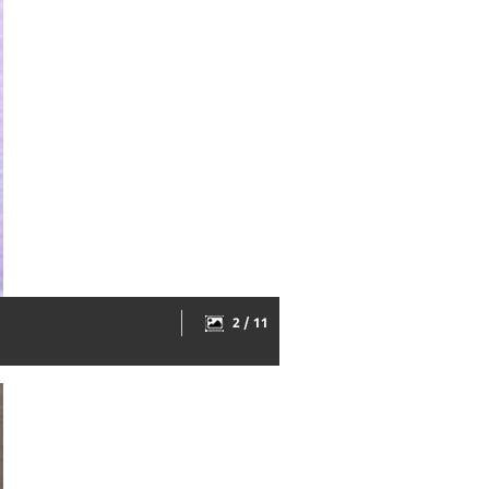
2 / 11