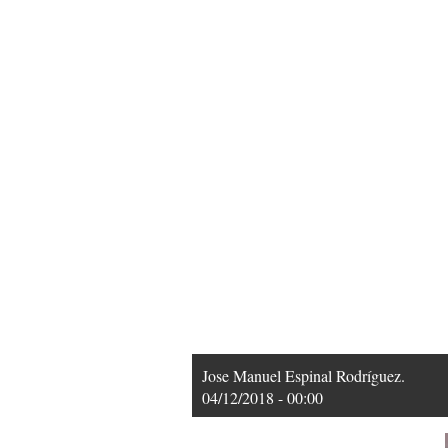
Jose Manuel Espinal Rodríguez.
04/12/2018 - 00:00