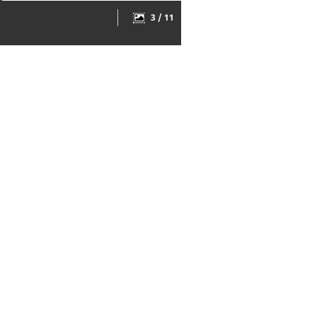
3 / 11