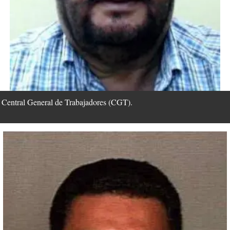
 Central General de Trabajadores (CGT).