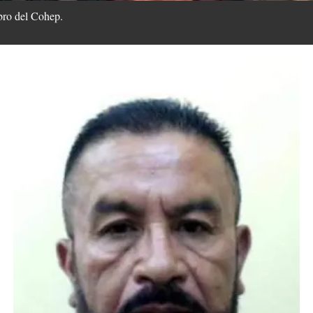
ro del Cohep.