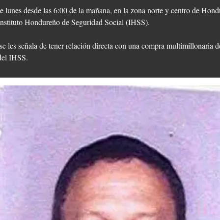
te lunes desde las 6:00 de la mañana, en la zona norte y centro de Hond
 Instituto Hondureño de Seguridad Social (IHSS).
se les señala de tener relación directa con una compra multimillonaria 
del IHSS.