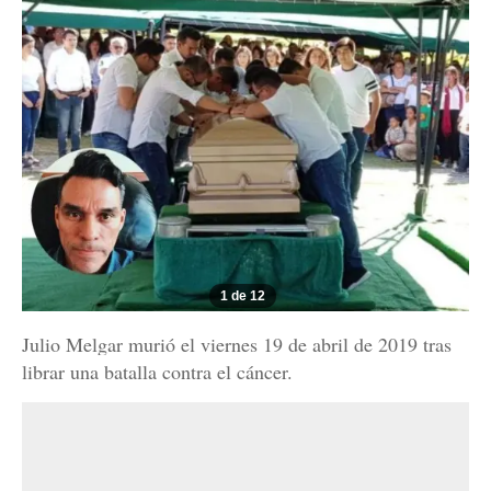
1 de 12
Julio Melgar murió el viernes 19 de abril de 2019 tras
librar una batalla contra el cáncer.