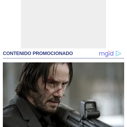
CONTENIDO PROMOCIONADO