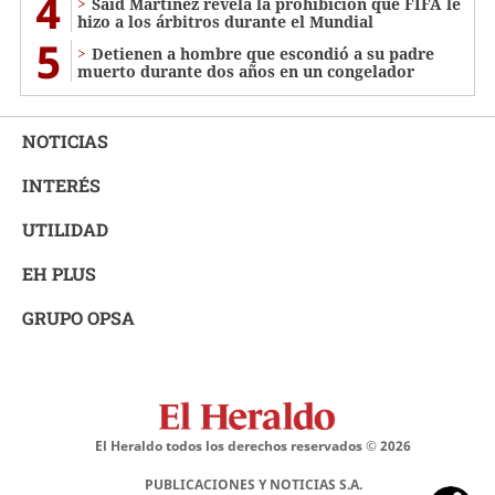
4
Saíd Martínez revela la prohibición que FIFA le
hizo a los árbitros durante el Mundial
5
Detienen a hombre que escondió a su padre
muerto durante dos años en un congelador
NOTICIAS
INTERÉS
UTILIDAD
EH PLUS
GRUPO OPSA
El Heraldo todos los derechos reservados ©
2026
PUBLICACIONES Y NOTICIAS S.A.