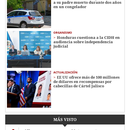
a su padre muerto durante dos años
en un congelador
ORGANISMO
Honduras cuestiona a la CIDH en
audiencia sobre independencia
judicial
ACTUALIZACIÓN
EE UU ofrece más de 100 millones
de dólares en recompensas por
cabecillas de Cártel Jalisco
MÁS VISTO