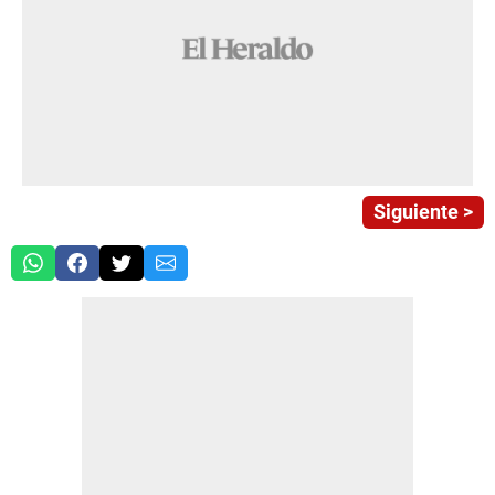
Siguiente >