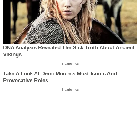
DNA Analysis Revealed The Sick Truth About Ancient
Vikings
Brainberries
Take A Look At Demi Moore's Most Iconic And
Provocative Roles
Brainberries