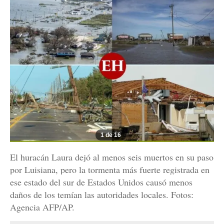
1 de 16
El huracán Laura dejó al menos seis muertos en su paso
por Luisiana, pero la tormenta más fuerte registrada en
ese estado del sur de Estados Unidos causó menos
daños de los temían las autoridades locales. Fotos:
Agencia AFP/AP.