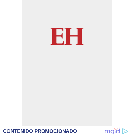
CONTENIDO PROMOCIONADO