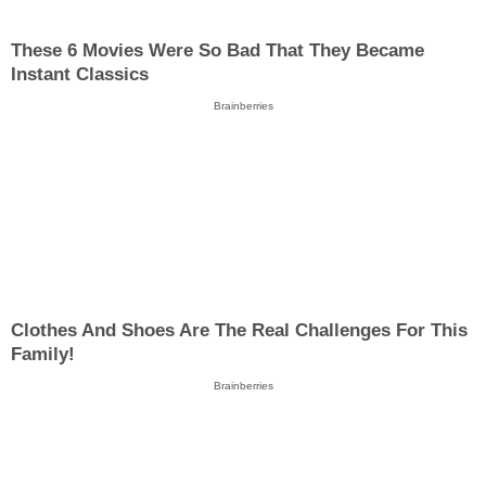
These 6 Movies Were So Bad That They Became
Instant Classics
Brainberries
Clothes And Shoes Are The Real Challenges For This
Family!
Brainberries