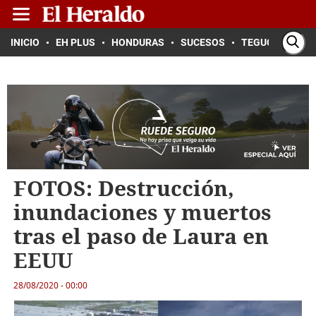
INICIO
EH PLUS
HONDURAS
SUCESOS
TEGUCIGALPA
FOTOS: Destrucción,
inundaciones y muertos
tras el paso de Laura en
EEUU
28/08/2020 - 00:00