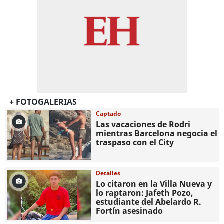
+ FOTOGALERIAS
Captado
Las vacaciones de Rodri
mientras Barcelona negocia el
traspaso con el City
Detalles
Lo citaron en la Villa Nueva y
lo raptaron: Jafeth Pozo,
estudiante del Abelardo R.
Fortín asesinado