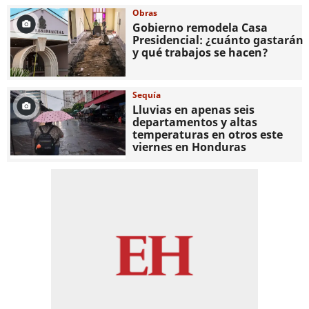
Obras
Gobierno remodela Casa
Presidencial: ¿cuánto gastarán
y qué trabajos se hacen?
Sequía
Lluvias en apenas seis
departamentos y altas
temperaturas en otros este
viernes en Honduras