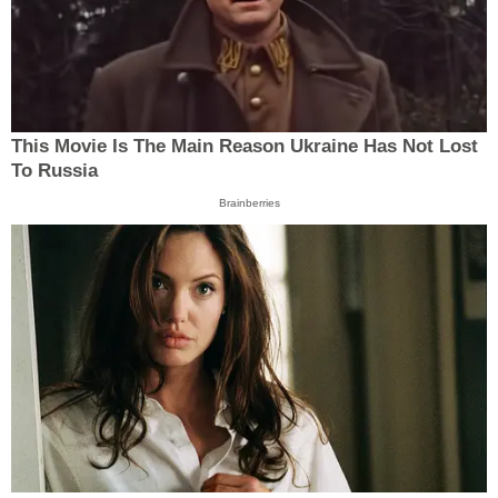
This Movie Is The Main Reason Ukraine Has Not Lost
To Russia
Brainberries