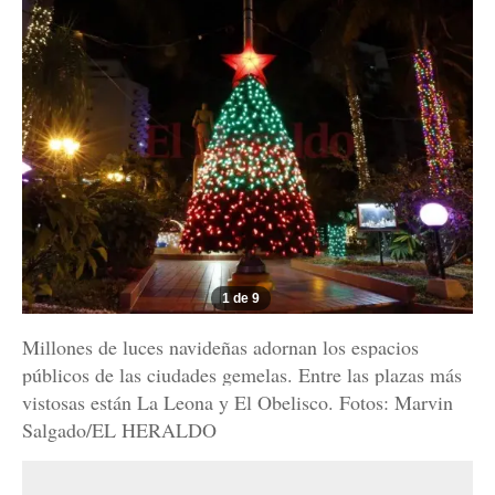
1 de 9
Millones de luces navideñas adornan los espacios
públicos de las ciudades gemelas. Entre las plazas más
vistosas están La Leona y El Obelisco. Fotos: Marvin
Salgado/EL HERALDO