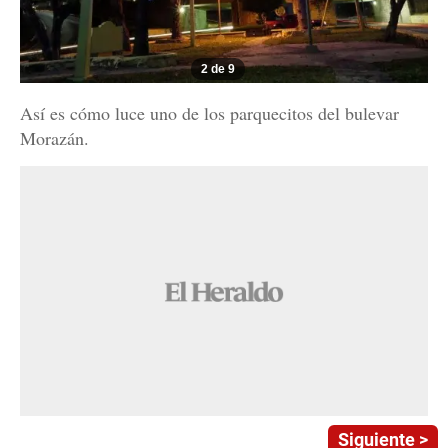
2 de 9
Así es cómo luce uno de los parquecitos del bulevar
Morazán.
Siguiente >