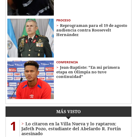
PROCESO
Reprograman para el 19 de agosto
audiencia contra Roosevelt
Hernández
CONFERENCIA
Jean-Baptiste: "En mi primera
etapa en Olimpia no tuve
continuidad"
MÁS VISTO
1
Lo citaron en la Villa Nueva y lo raptaron:
Jafeth Pozo, estudiante del Abelardo R. Fortín
asesinado