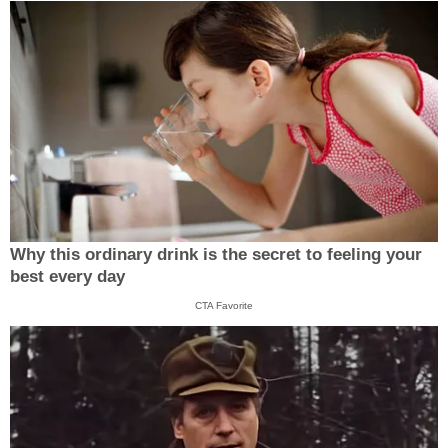
Why this ordinary drink is the secret to feeling your
best every day
CTA Favorite