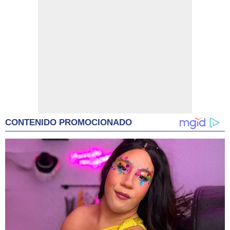
CONTENIDO PROMOCIONADO