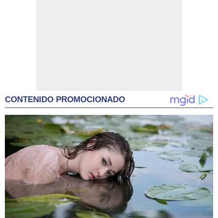
CONTENIDO PROMOCIONADO