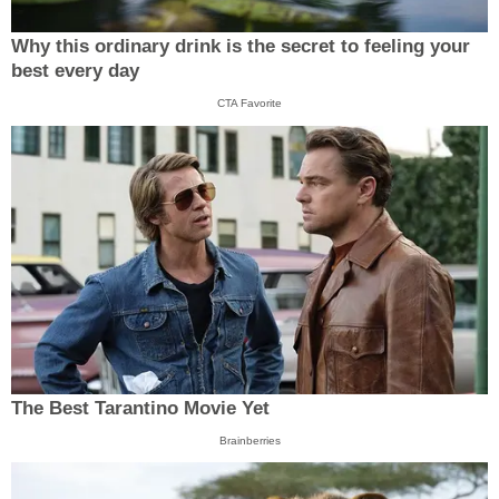
Why this ordinary drink is the secret to feeling your
best every day
CTA Favorite
The Best Tarantino Movie Yet
Brainberries