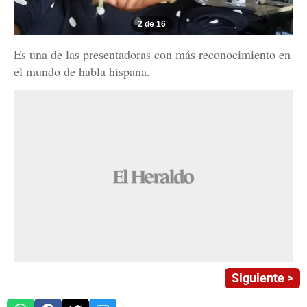
2 de 16
Es una de las presentadoras con más reconocimiento en
el mundo de habla hispana.
Siguiente >