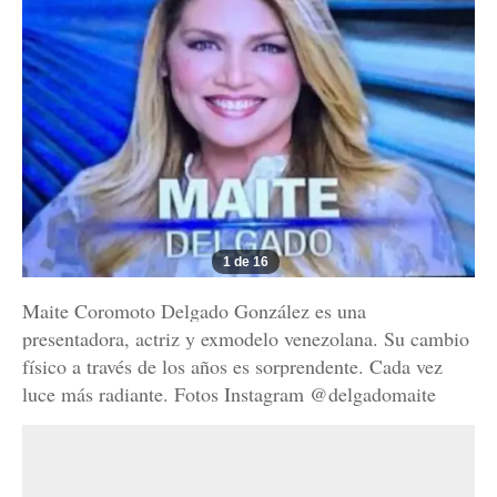
1 de 16
Maite Coromoto Delgado González es una
presentadora, actriz y exmodelo venezolana. Su cambio
físico a través de los años es sorprendente. Cada vez
luce más radiante. Fotos Instagram @delgadomaite