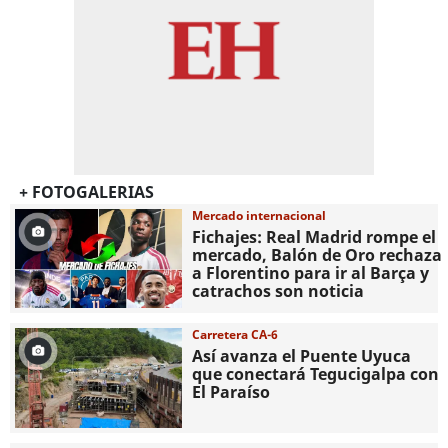
+ FOTOGALERIAS
Mercado internacional
Fichajes: Real Madrid rompe el
mercado, Balón de Oro rechaza
a Florentino para ir al Barça y
catrachos son noticia
Carretera CA-6
Así avanza el Puente Uyuca
que conectará Tegucigalpa con
El Paraíso