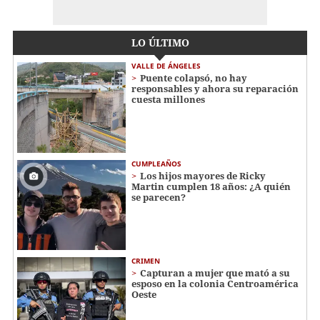
LO ÚLTIMO
VALLE DE ÁNGELES
Puente colapsó, no hay
responsables y ahora su reparación
cuesta millones
CUMPLEAÑOS
Los hijos mayores de Ricky
Martin cumplen 18 años: ¿A quién
se parecen?
CRIMEN
Capturan a mujer que mató a su
esposo en la colonia Centroamérica
Oeste