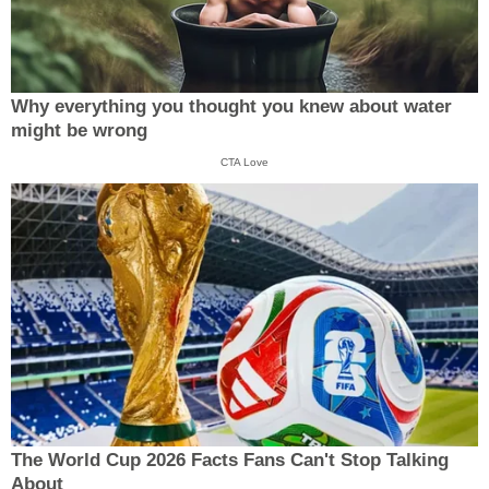
Why everything you thought you knew about water
might be wrong
CTA Love
The World Cup 2026 Facts Fans Can't Stop Talking
About