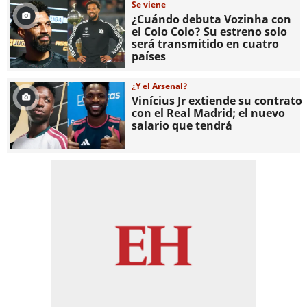
Se viene
¿Cuándo debuta Vozinha con
el Colo Colo? Su estreno solo
será transmitido en cuatro
países
¿Y el Arsenal?
Vinícius Jr extiende su contrato
con el Real Madrid; el nuevo
salario que tendrá