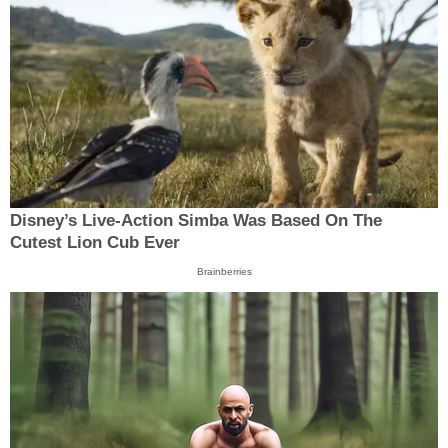
Disney’s Live-Action Simba Was Based On The
Cutest Lion Cub Ever
Brainberries