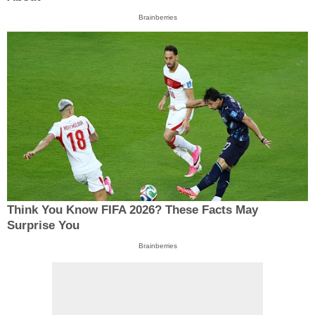
Brainberries
Think You Know FIFA 2026? These Facts May
Surprise You
Brainberries