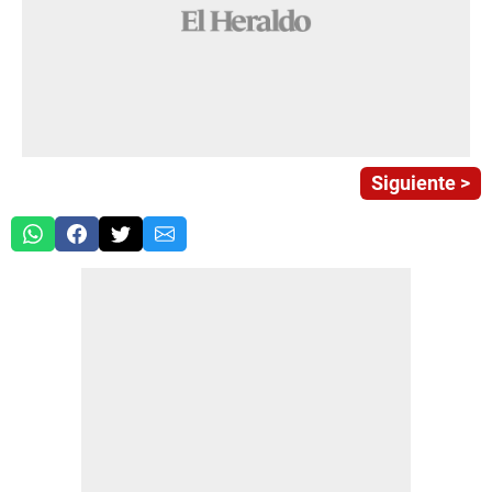
Siguiente >