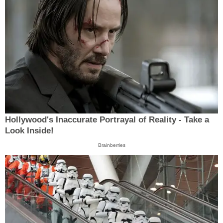
Hollywood's Inaccurate Portrayal of Reality - Take a
Look Inside!
Brainberries