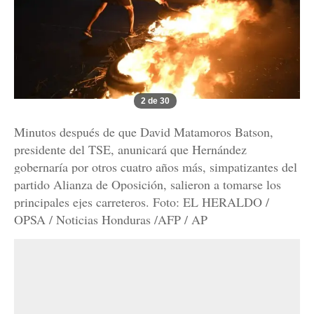
2 de 30
Minutos después de que David Matamoros Batson,
presidente del TSE, anunicará que Hernández
gobernaría por otros cuatro años más, simpatizantes del
partido Alianza de Oposición, salieron a tomarse los
principales ejes carreteros. Foto: EL HERALDO /
OPSA / Noticias Honduras /AFP / AP