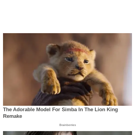
The Adorable Model For Simba In The Lion King
Remake
Brainberries