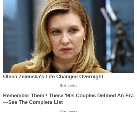
Olena Zelenska's Life Changed Overnight
Brainberries
Remember Them? These '90s Couples Defined An Era
—See The Complete List
Brainberries