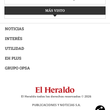
MÁS VISTO
NOTICIAS
INTERÉS
UTILIDAD
EH PLUS
GRUPO OPSA
El Heraldo todos los derechos reservados ©
2026
PUBLICACIONES Y NOTICIAS S.A.