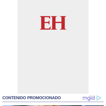
CONTENIDO PROMOCIONADO