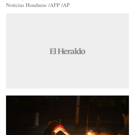
Noticias Honduras /AFP /AP