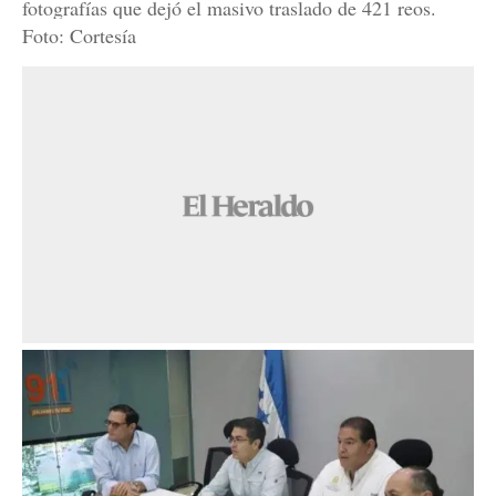
fotografías que dejó el masivo traslado de 421 reos.
Foto: Cortesía