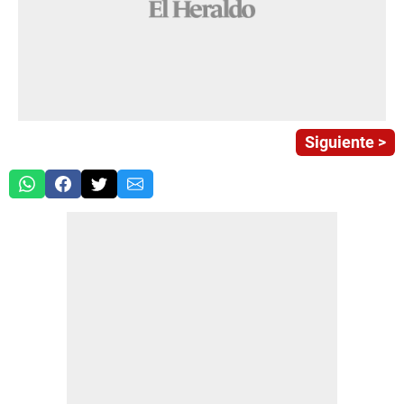
Siguiente >