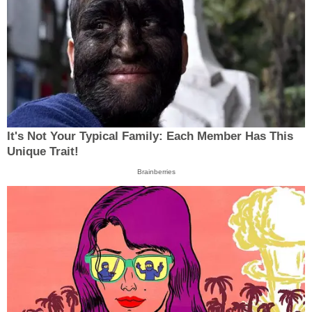
It's Not Your Typical Family: Each Member Has This
Unique Trait!
Brainberries