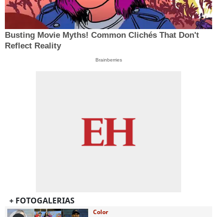
Busting Movie Myths! Common Clichés That Don't
Reflect Reality
Brainberries
+ FOTOGALERIAS
Color