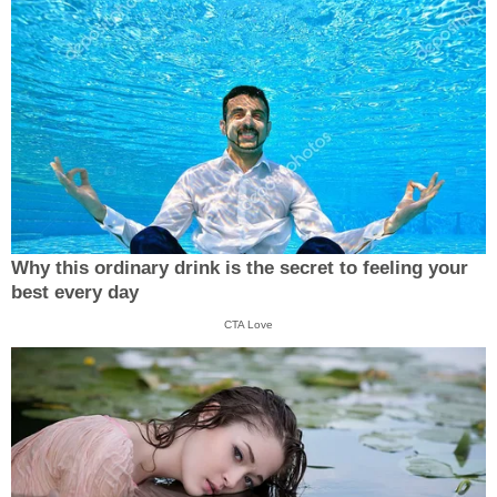
Why this ordinary drink is the secret to feeling your
best every day
CTA Love