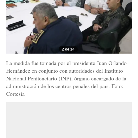
2 de 14
La medida fue tomada por el presidente Juan Orlando
Hernández en conjunto con autoridades del Instituto
Nacional Penitenciario (INP), órgano encargado de la
administración de los centros penales del país. Foto:
Cortesía