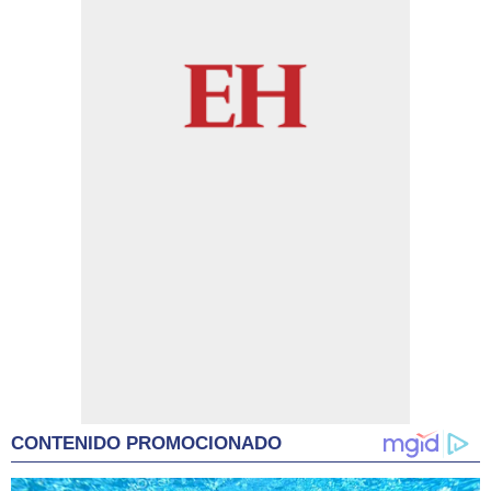
CONTENIDO PROMOCIONADO