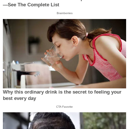
—See The Complete List
Brainberries
Why this ordinary drink is the secret to feeling your
best every day
CTA Favorite