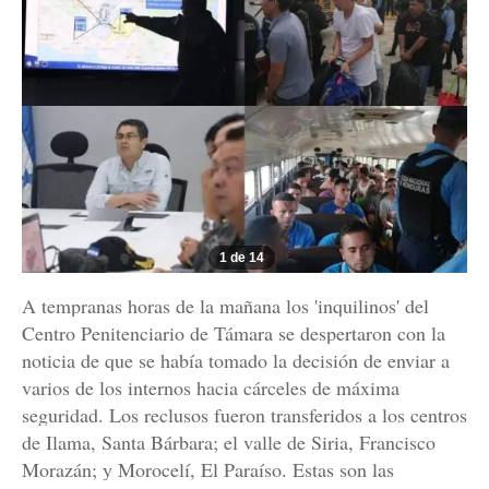
1 de 14
A tempranas horas de la mañana los 'inquilinos' del
Centro Penitenciario de Támara se despertaron con la
noticia de que se había tomado la decisión de enviar a
varios de los internos hacia cárceles de máxima
seguridad. Los reclusos fueron transferidos a los centros
de Ilama, Santa Bárbara; el valle de Siria, Francisco
Morazán; y Morocelí, El Paraíso. Estas son las