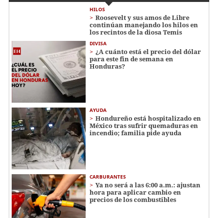
HILOS
Roosevelt y sus amos de Libre
continúan manejando los hilos en
los recintos de la diosa Temis
DIVISA
¿A cuánto está el precio del dólar
para este fin de semana en
Honduras?
AYUDA
Hondureño está hospitalizado en
México tras sufrir quemaduras en
incendio; familia pide ayuda
CARBURANTES
Ya no será a las 6:00 a.m.: ajustan
hora para aplicar cambio en
precios de los combustibles