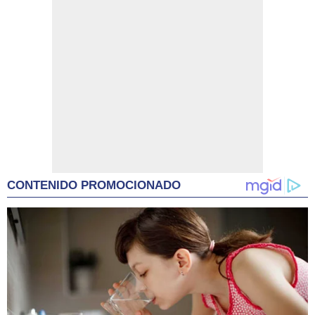
CONTENIDO PROMOCIONADO