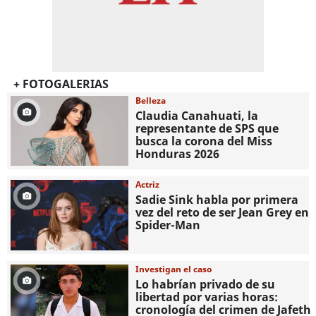
+ FOTOGALERIAS
Belleza
Claudia Canahuati, la
representante de SPS que
busca la corona del Miss
Honduras 2026
Actriz
Sadie Sink habla por primera
vez del reto de ser Jean Grey en
Spider-Man
Investigan el caso
Lo habrían privado de su
libertad por varias horas:
cronología del crimen de Jafeth