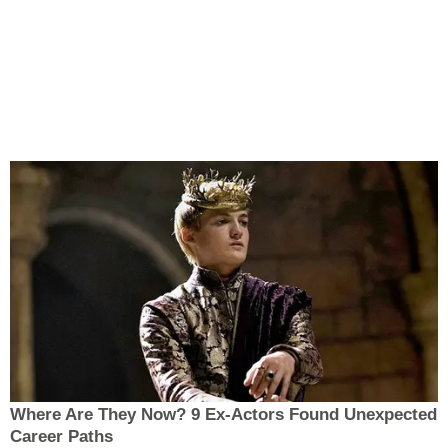
Where Are They Now? 9 Ex-Actors Found Unexpected
Career Paths