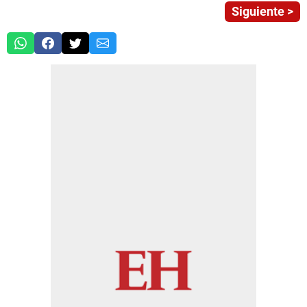
Siguiente >