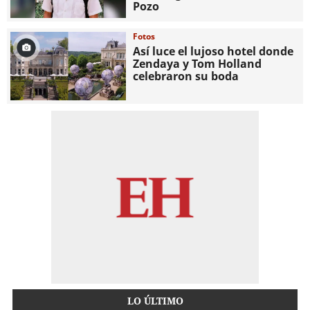
Pozo
Fotos
Así luce el lujoso hotel donde
Zendaya y Tom Holland
celebraron su boda
LO ÚLTIMO