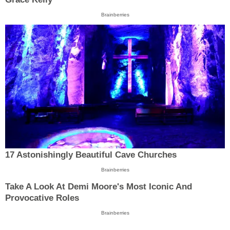
Brainberries
17 Astonishingly Beautiful Cave Churches
Brainberries
Take A Look At Demi Moore's Most Iconic And
Provocative Roles
Brainberries