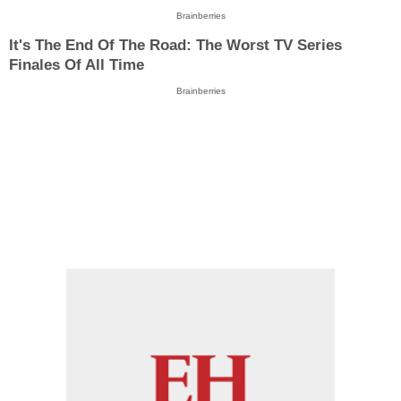
Brainberries
It's The End Of The Road: The Worst TV Series
Finales Of All Time
Brainberries