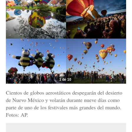
1 de 10
Cientos de globos aerostáticos despegarán del desierto
de Nuevo México y volarán durante nueve días como
parte de uno de los festivales más grandes del mundo.
Fotos: AP.