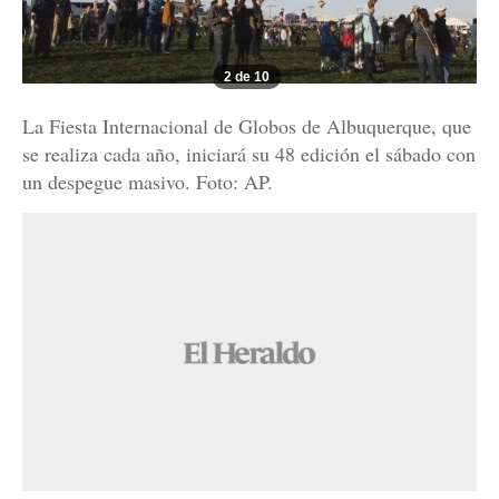
2 de 10
La Fiesta Internacional de Globos de Albuquerque, que
se realiza cada año, iniciará su 48 edición el sábado con
un despegue masivo. Foto: AP.