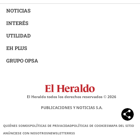
NOTICIAS
INTERÉS
UTILIDAD
EH PLUS
GRUPO OPSA
El Heraldo todos los derechos reservados ©
2026
PUBLICACIONES Y NOTICIAS S.A.
QUIÉNES SOMOS
POLÍTICAS DE PRIVACIDAD
POLÍTICAS DE COOKIES
MAPA DEL SITIO
ANÚNCIESE CON NOSOTROS
NEWSLETTER
RSS