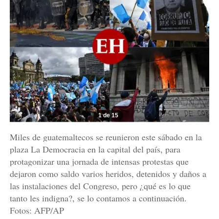
1 de 15
Miles de guatemaltecos se reunieron este sábado en la
plaza La Democracia en la capital del país, para
protagonizar una jornada de intensas protestas que
dejaron como saldo varios heridos, detenidos y daños a
las instalaciones del Congreso, pero ¿qué es lo que
tanto les indigna?, se lo contamos a continuación.
Fotos: AFP/AP