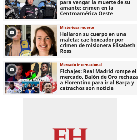
para vengar la muerte de su
amante: crimen en la
Centroamérica Oeste
Misteriosa muerte
Hallaron su cuerpo en una
maleta: cae boxeador por
crimen de misionera Elisabeth
Ross
Mercado internacional
Fichajes: Real Madrid rompe el
mercado, Balón de Oro rechaza
a Florentino para ir al Barça y
catrachos son noticia