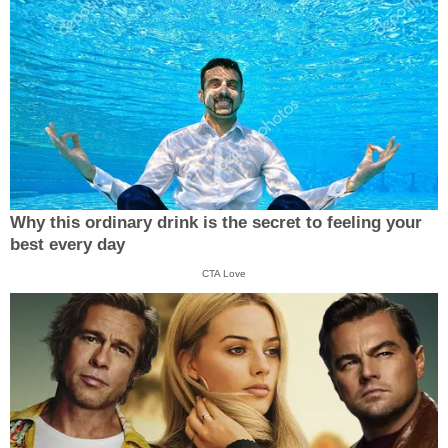
Why this ordinary drink is the secret to feeling your
best every day
CTA Love