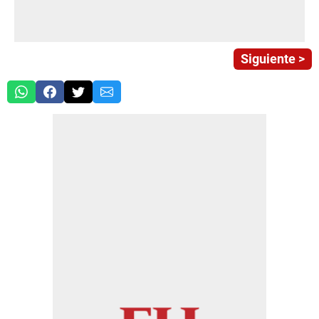
Siguiente >