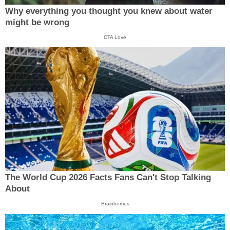
Why everything you thought you knew about water
might be wrong
CTA Love
The World Cup 2026 Facts Fans Can't Stop Talking
About
Brainberries