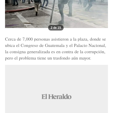
2 de 15
Cerca de 7,000 personas asistieron a la plaza, donde se
ubica el Congreso de Guatemala y el Palacio Nacional,
la consigna generalizada es en contra de la corrupción,
pero el problema tiene un trasfondo aún mayor.