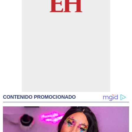
CONTENIDO PROMOCIONADO