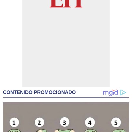
CONTENIDO PROMOCIONADO