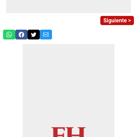
Siguiente >