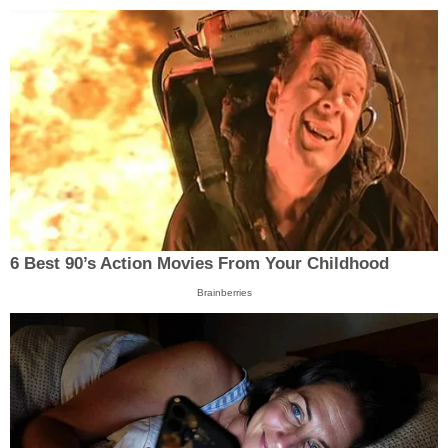
6 Best 90’s Action Movies From Your Childhood
Brainberries