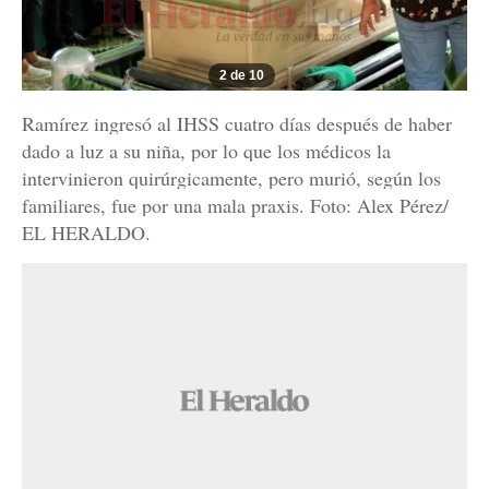
2 de 10
Ramírez ingresó al IHSS cuatro días después de haber
dado a luz a su niña, por lo que los médicos la
intervinieron quirúrgicamente, pero murió, según los
familiares, fue por una mala praxis. Foto: Alex Pérez/
EL HERALDO.