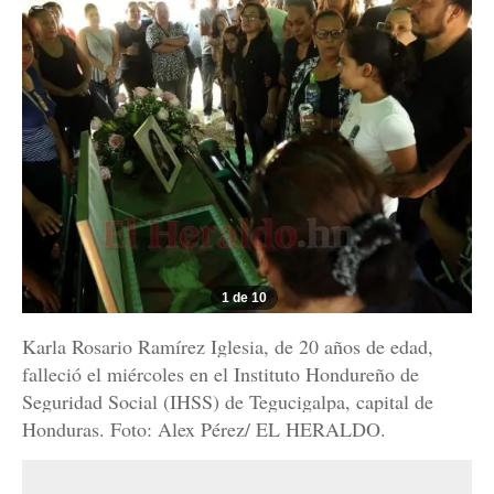
1 de 10
Karla Rosario Ramírez Iglesia, de 20 años de edad,
falleció el miércoles en el Instituto Hondureño de
Seguridad Social (IHSS) de Tegucigalpa, capital de
Honduras. Foto: Alex Pérez/ EL HERALDO.