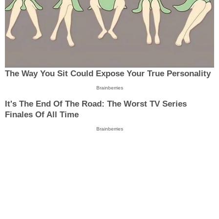
The Way You Sit Could Expose Your True Personality
Brainberries
It's The End Of The Road: The Worst TV Series
Finales Of All Time
Brainberries