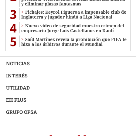
y eliminar plazas fantasmas
3
Fichajes: Keyrol Figueroa a impensable club de
Inglaterra y jugador hindú a Liga Nacional
4
Nuevo video de seguridad muestra crimen del
empresario Jorge Luis Castellanos en Danlí
5
Saíd Martínez revela la prohibición que FIFA le
hizo a los árbitros durante el Mundial
NOTICIAS
INTERÉS
UTILIDAD
EH PLUS
GRUPO OPSA