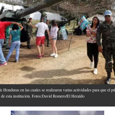
 Honduras en las cuales se realizaron varias actividades para que el pú
as de esta institución. Fotos:David Romero/El Heraldo