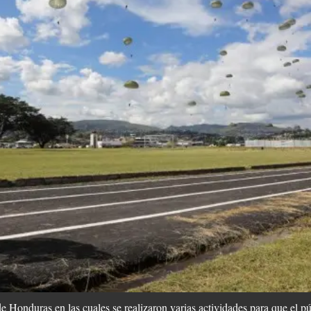
 Honduras en las cuales se realizaron varias actividades para que el pú