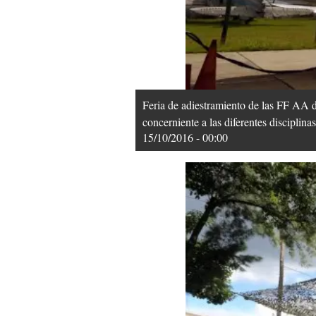
Feria de adiestramiento de las FF AA de
concerniente a las diferentes disciplin
15/10/2016 - 00:00