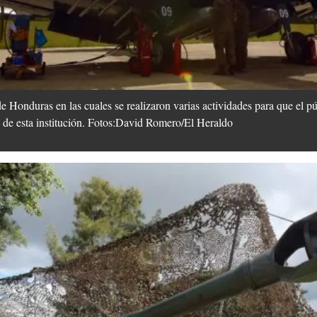
 Honduras en las cuales se realizaron varias actividades para que el pú
as de esta institución. Fotos:David Romero/El Heraldo