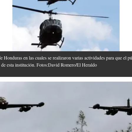
 Honduras en las cuales se realizaron varias actividades para que el pú
as de esta institución. Fotos:David Romero/El Heraldo