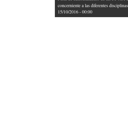
concerniente a las diferentes disciplin
15/10/2016 - 00:00