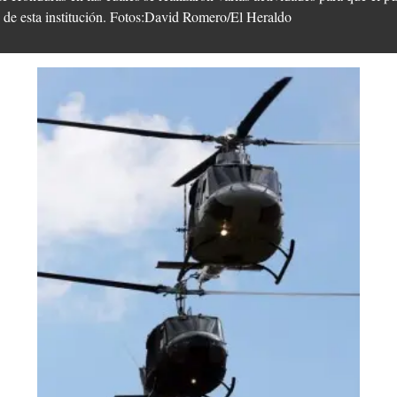
as de esta institución. Fotos:David Romero/El Heraldo