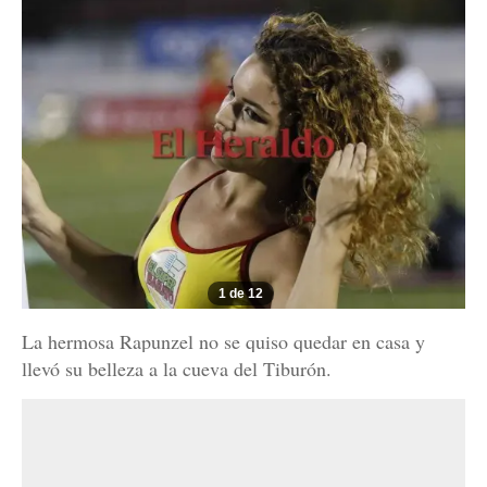
1 de 12
La hermosa Rapunzel no se quiso quedar en casa y
llevó su belleza a la cueva del Tiburón.