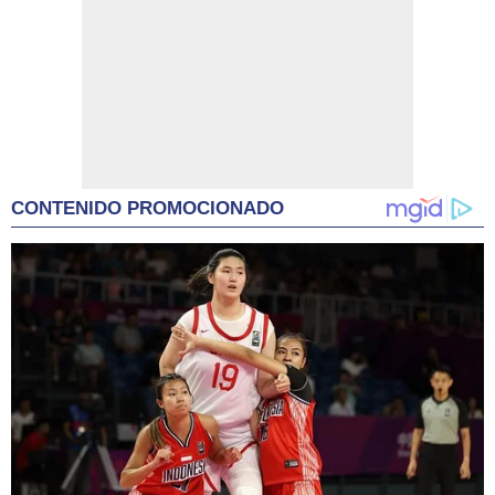
CONTENIDO PROMOCIONADO