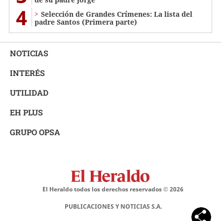
4
Selección de Grandes Crímenes: La lista del
padre Santos (Primera parte)
NOTICIAS
INTERÉS
UTILIDAD
EH PLUS
GRUPO OPSA
El Heraldo todos los derechos reservados ©
2026
PUBLICACIONES Y NOTICIAS S.A.