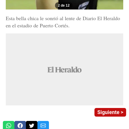
2 de 12
Esta bella chica le sonrió al lente de Diario El Heraldo
en el estadio de Puerto Cortés.
Siguiente >