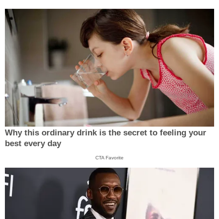
Why this ordinary drink is the secret to feeling your
best every day
CTA Favorite