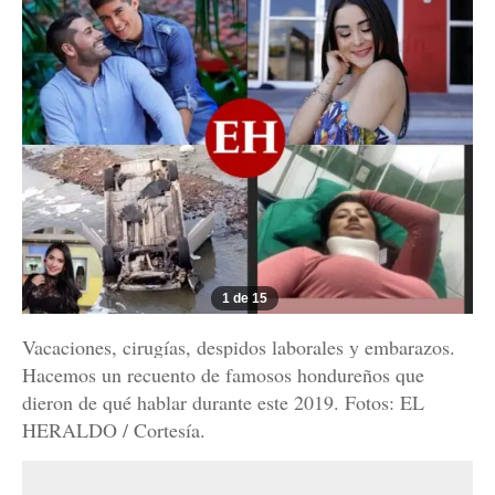
1 de 15
Vacaciones, cirugías, despidos laborales y embarazos.
Hacemos un recuento de famosos hondureños que
dieron de qué hablar durante este 2019. Fotos: EL
HERALDO / Cortesía.