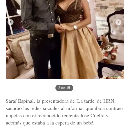
2 de 15
Saraí Espinal, la presentadora de 'La tarde' de HRN,
sacudió las redes sociales al informar que iba a contraer
nupcias con el reconocido teniente José Coello y
además que estaba a la espera de un bebé.