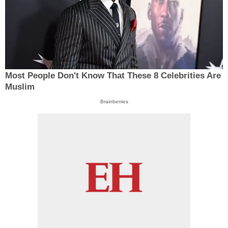
Most People Don't Know That These 8 Celebrities Are
Muslim
Brainberries