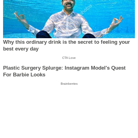
Why this ordinary drink is the secret to feeling your
best every day
CTA Love
Plastic Surgery Splurge: Instagram Model's Quest
For Barbie Looks
Brainberries