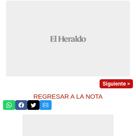
Siguiente >
REGRESAR A LA NOTA