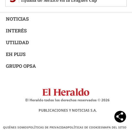
Tijuana de México en la Leagues Cup
NOTICIAS
INTERÉS
UTILIDAD
EH PLUS
GRUPO OPSA
El Heraldo todos los derechos reservados ©
2026
PUBLICACIONES Y NOTICIAS S.A.
QUIÉNES SOMOS
POLÍTICAS DE PRIVACIDAD
POLÍTICAS DE COOKIES
MAPA DEL SITIO