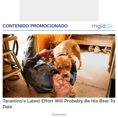
CONTENIDO PROMOCIONADO
Tarantino’s Latest Effort Will Probably Be His Best To
Date
Brainberries