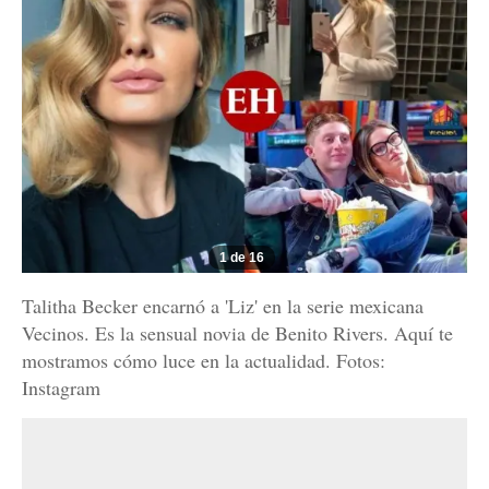
1 de 16
Talitha Becker encarnó a 'Liz' en la serie mexicana
Vecinos. Es la sensual novia de Benito Rivers. Aquí te
mostramos cómo luce en la actualidad. Fotos:
Instagram