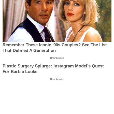
Remember These Iconic '90s Couples? See The List
That Defined A Generation
Brainberries
Plastic Surgery Splurge: Instagram Model's Quest
For Barbie Looks
Brainberries