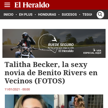
INICIO
EH PLUS
HONDURAS
SUCESOS
TEGUCIGALPA
Talitha Becker, la sexy
novia de Benito Rivers en
Vecinos (FOTOS)
11/01/2021 - 00:00