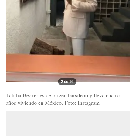
2 de 16
Talitha Becker es de origen barsileño y lleva cuatro
años viviendo en México. Foto: Instagram