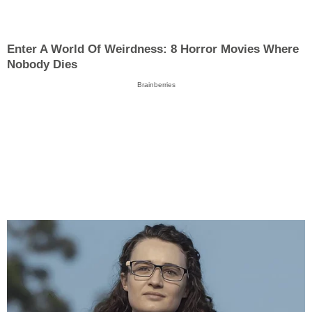
Enter A World Of Weirdness: 8 Horror Movies Where
Nobody Dies
Brainberries