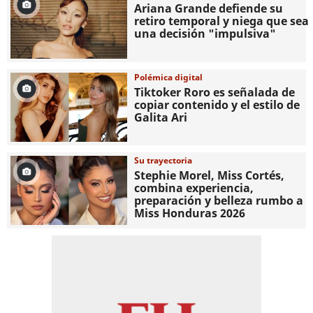
Ariana Grande defiende su
retiro temporal y niega que sea
una decisión "impulsiva"
Polémica digital
Tiktoker Roro es señalada de
copiar contenido y el estilo de
Galita Ari
Su trayectoria
Stephie Morel, Miss Cortés,
combina experiencia,
preparación y belleza rumbo a
Miss Honduras 2026