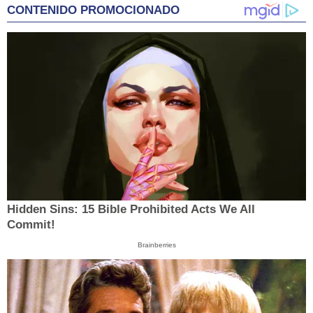
CONTENIDO PROMOCIONADO
Hidden Sins: 15 Bible Prohibited Acts We All
Commit!
Brainberries