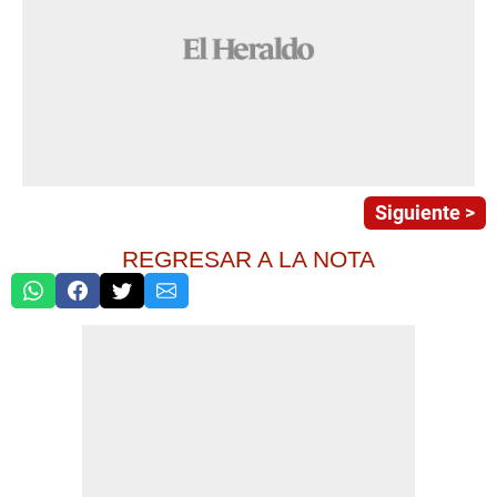
Siguiente >
REGRESAR A LA NOTA