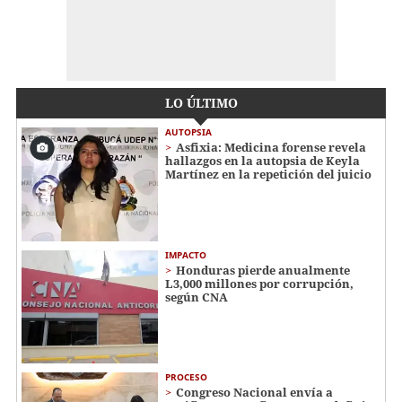
LO ÚLTIMO
AUTOPSIA
Asfixia: Medicina forense revela
hallazgos en la autopsia de Keyla
Martínez en la repetición del juicio
IMPACTO
Honduras pierde anualmente
L3,000 millones por corrupción,
según CNA
PROCESO
Congreso Nacional envía a