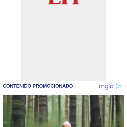
CONTENIDO PROMOCIONADO