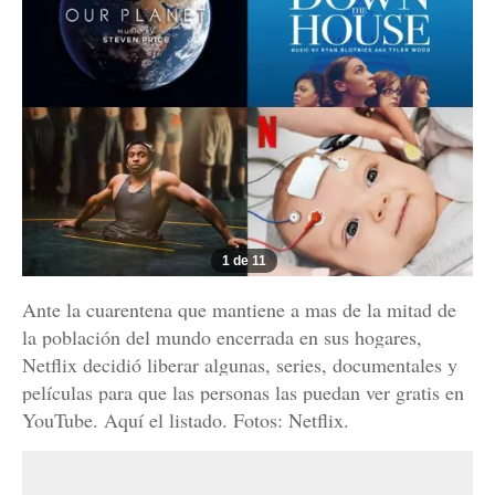
1 de 11
Ante la cuarentena que mantiene a mas de la mitad de
la población del mundo encerrada en sus hogares,
Netflix decidió liberar algunas, series, documentales y
películas para que las personas las puedan ver gratis en
YouTube. Aquí el listado. Fotos: Netflix.