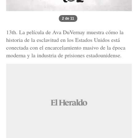
2 de 11
13th. La película de Ava DuVernay muestra cómo la
historia de la esclavitud en los Estados Unidos está
conectada con el encarcelamiento masivo de la época
moderna y la industria de prisiones estadounidense.