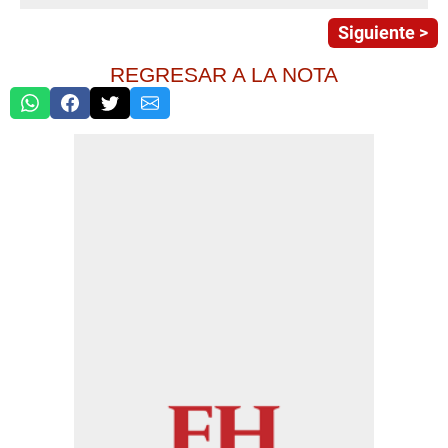
Siguiente >
REGRESAR A LA NOTA