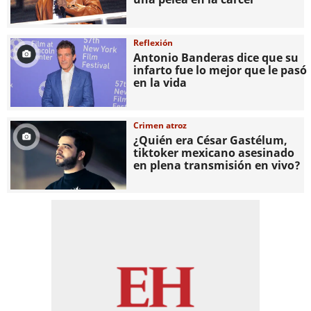
Reflexión
Antonio Banderas dice que su
infarto fue lo mejor que le pasó
en la vida
Crimen atroz
¿Quién era César Gastélum,
tiktoker mexicano asesinado
en plena transmisión en vivo?