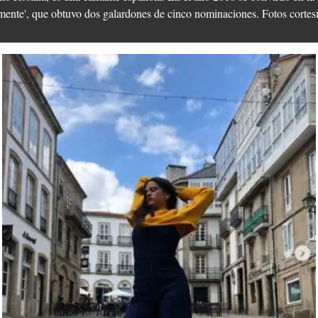
nte', que obtuvo dos galardones de cinco nominaciones.​ Fotos cortesí