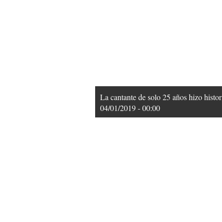
La cantante de solo 25 años hizo histo
04/01/2019 - 00:00