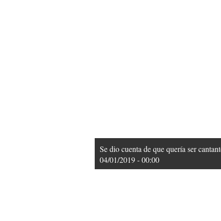
Se dio cuenta de que quería ser cantan
04/01/2019 - 00:00