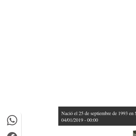
Nació el 25 de septiembre de 1993 en 
04/01/2019 - 00:00