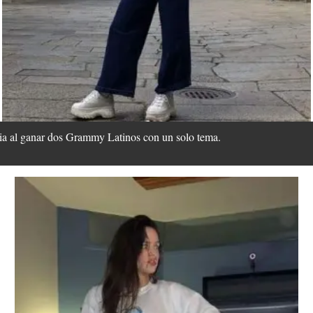
ria al ganar dos Grammy Latinos con un solo tema.