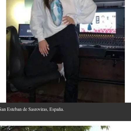
San Esteban de Sasroviras, España.