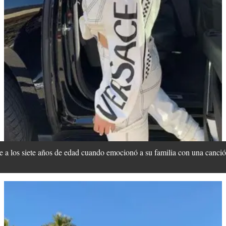
te a los siete años de edad cuando emocionó a su familia con una canció