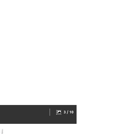
3 / 10