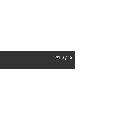
2 / 10