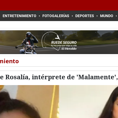
ENTRETENIMIENTO
FOTOGALERÍAS
DEPORTES
MUNDO
imiento
de Rosalía, intérprete de 'Malamente'