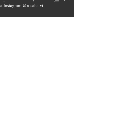
a Instagram @rosalia.vt