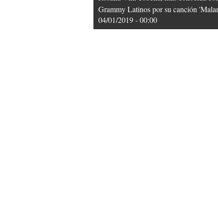
Grammy Latinos por su canción 'Malame
04/01/2019 - 00:00