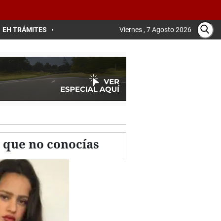
EH TRÁMITES
Viernes , 7 Agosto 2026
, que no conocías