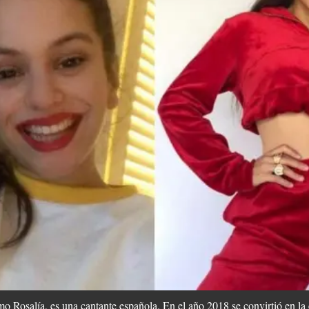
o Rosalía, es una cantante española.​​ En el año 2018 se convirtió en l