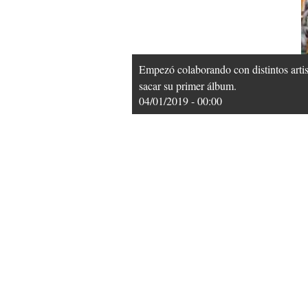
Empezó colaborando con distintos art
sacar su primer álbum.
04/01/2019 - 00:00