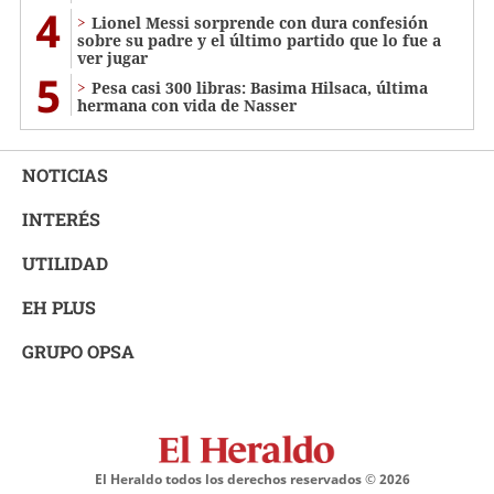
4
Lionel Messi sorprende con dura confesión
sobre su padre y el último partido que lo fue a
ver jugar
5
Pesa casi 300 libras: Basima Hilsaca, última
hermana con vida de Nasser
NOTICIAS
INTERÉS
UTILIDAD
EH PLUS
GRUPO OPSA
El Heraldo todos los derechos reservados ©
2026