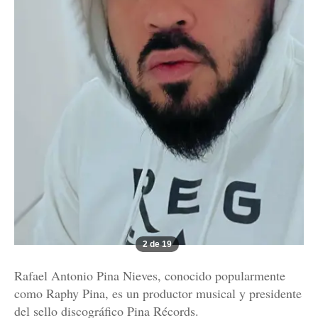
2 de 19
Rafael Antonio Pina Nieves, conocido popularmente
como Raphy Pina, es un productor musical y presidente
del sello discográfico Pina Récords.