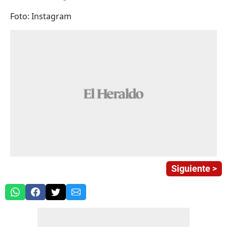
Foto: Instagram
Siguiente >