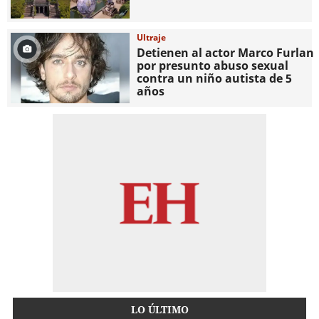
Ultraje
Detienen al actor Marco Furlan
por presunto abuso sexual
contra un niño autista de 5
años
LO ÚLTIMO