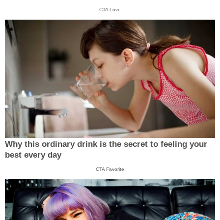
CTA Love
Why this ordinary drink is the secret to feeling your
best every day
CTA Favorite