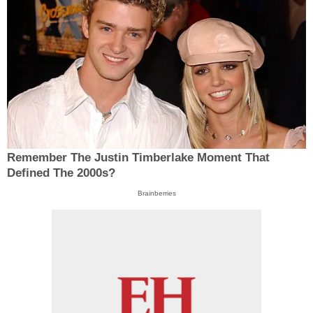
Remember The Justin Timberlake Moment That
Defined The 2000s?
Brainberries