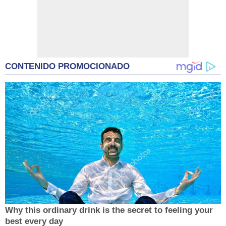
CONTENIDO PROMOCIONADO
Why this ordinary drink is the secret to feeling your
best every day