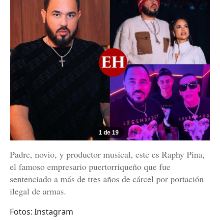
1 de 19
Padre, novio, y productor musical, este es Raphy Pina,
el famoso empresario puertorriqueño que fue
sentenciado a más de tres años de cárcel por portación
ilegal de armas.
Fotos: Instagram