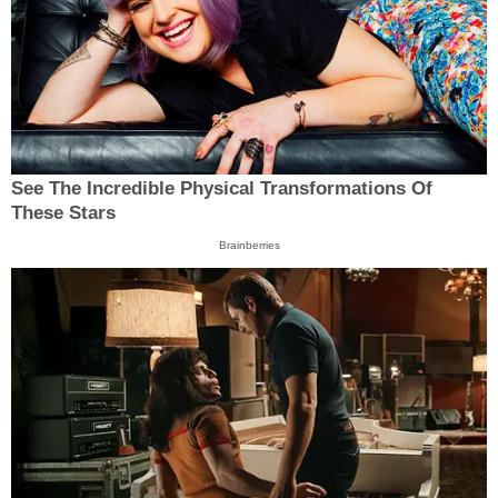
See The Incredible Physical Transformations Of
These Stars
Brainberries