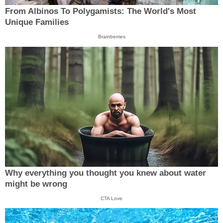
From Albinos To Polygamists: The World's Most
Unique Families
Brainberries
Why everything you thought you knew about water
might be wrong
CTA Love