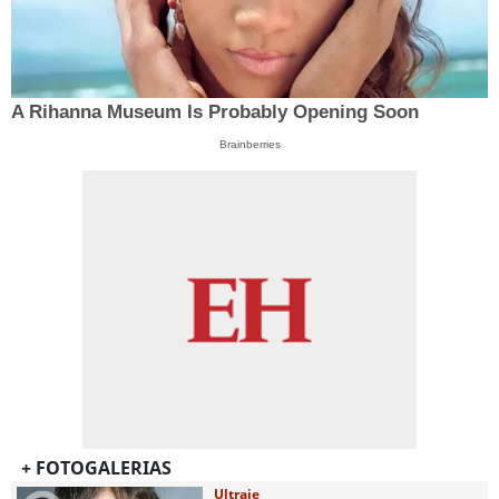
A Rihanna Museum Is Probably Opening Soon
Brainberries
+ FOTOGALERIAS
Ultraje