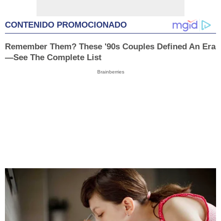
CONTENIDO PROMOCIONADO
Remember Them? These '90s Couples Defined An Era
—See The Complete List
Brainberries