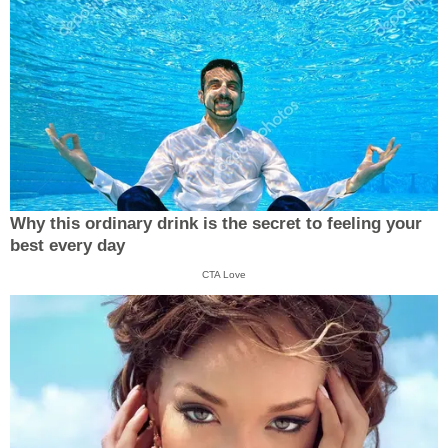
Why this ordinary drink is the secret to feeling your
best every day
CTA Love