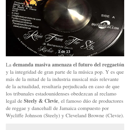
2 de 13
demanda masiva amenaza el futuro del reggaetón
La
y la integridad de gran parte de la música pop. Y es que
más de la mitad de la industria musical más relevante
de la actualidad, resultaría perjudicada en caso de que
los tribunales estadounidenses obedezcan al reclamo
Steely & Clevie
legal de
, el famoso dúo de productores
de reggae y dancehall de Jamaica compuesto por
Wycliffe Johnson (Steely) y Cleveland Browne (Clevie).