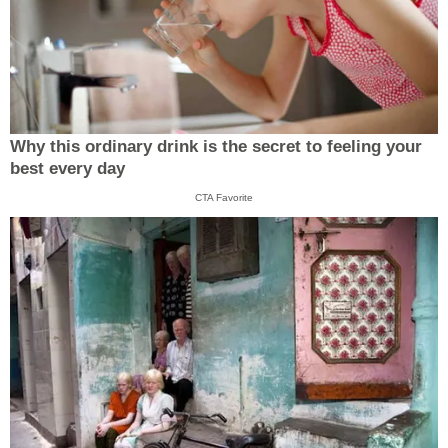
Why this ordinary drink is the secret to feeling your
best every day
CTA Favorite