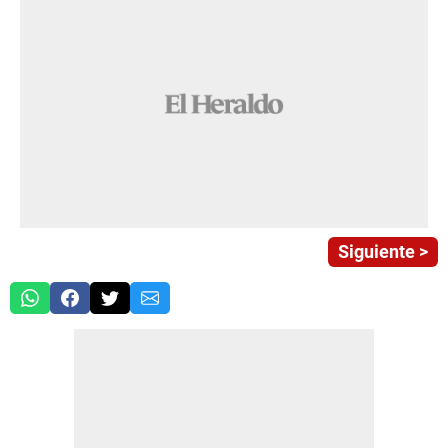
Siguiente >