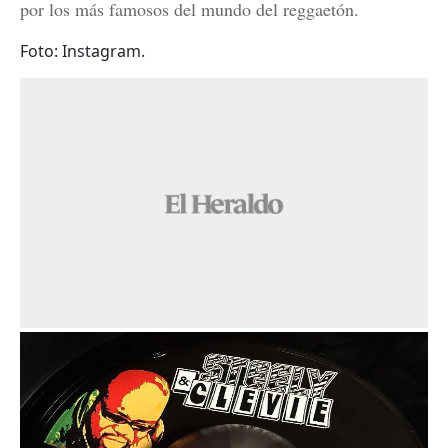
por los más famosos del mundo del reggaetón.
Foto: Instagram.