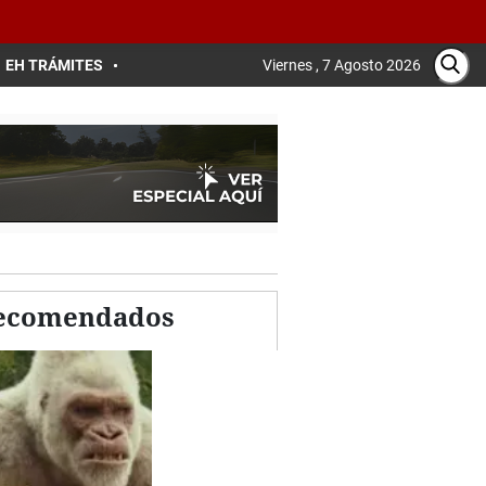
EH TRÁMITES
Viernes , 7 Agosto 2026
 recomendados