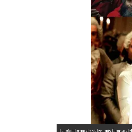
La plataforma de video más famosa del 