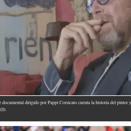
te documental dirigido por Pappi Corsicato cuenta la historia del pintor 
020.