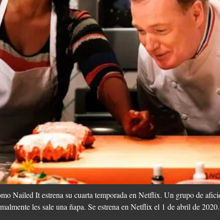
 Nailed It estrena su cuarta temporada en Netflix. Un grupo de afici
almente les sale una ñapa. Se estrena en Netflix el 1 de abril de 2020.