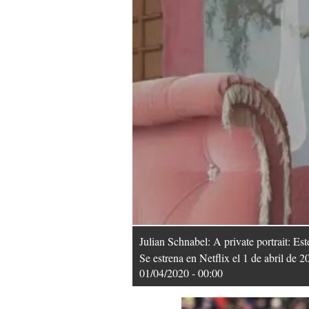
Julian Schnabel: A private portrait: Es
Se estrena en Netflix el 1 de abril de 2
01/04/2020 - 00:00