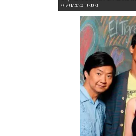
01/04/2020 - 00:00