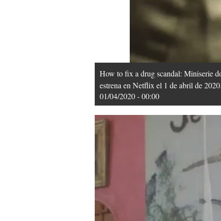
How to fix a drug scandal: Miniserie d
estrena en Netflix el 1 de abril de 2020
01/04/2020 - 00:00