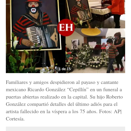
1 de 15
Familiares y amigos despidieron al payaso y cantante
mexicano Ricardo González “Cepillín” en un funeral a
puertas abiertas realizado en la capital. Su hijo Roberto
González compartió detalles del último adiós para el
artista fallecido en la víspera a los 75 años. Fotos: AP|
Cortesía.