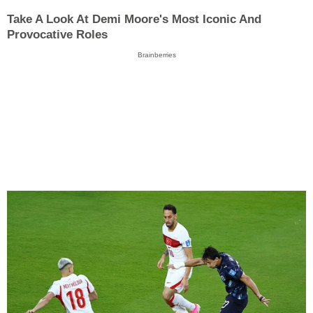
Take A Look At Demi Moore's Most Iconic And
Provocative Roles
Brainberries