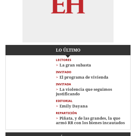
LO ÚLTIMO
LECTORES
La gran subasta
INVITADO
El programa de vivienda
INVITADA
La violencia que seguimos
justificando
EDITORIAL
Emily Dayana
REPARTICIÓN
Piñata, y de las grandes, la que
armó RR con los bienes incautados