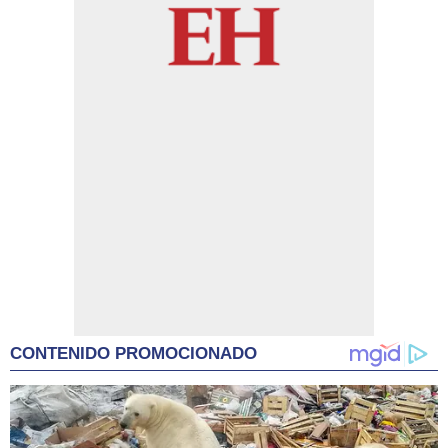
CONTENIDO PROMOCIONADO