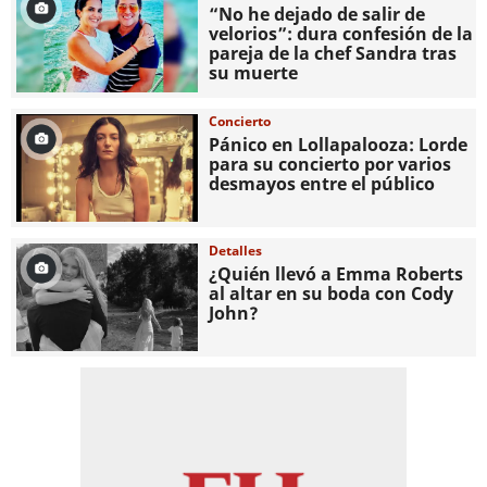
“No he dejado de salir de
velorios”: dura confesión de la
pareja de la chef Sandra tras
su muerte
Concierto
Pánico en Lollapalooza: Lorde
para su concierto por varios
desmayos entre el público
Detalles
¿Quién llevó a Emma Roberts
al altar en su boda con Cody
John?