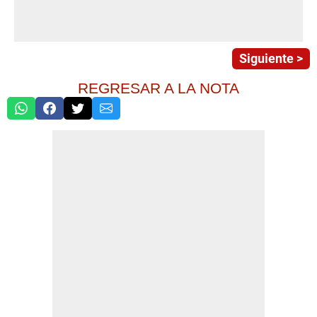
Siguiente >
REGRESAR A LA NOTA