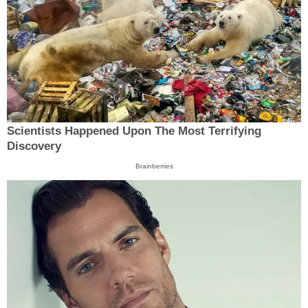
Scientists Happened Upon The Most Terrifying
Discovery
Brainberries