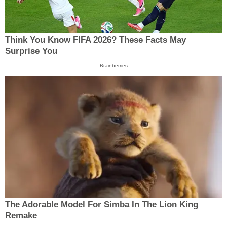
Think You Know FIFA 2026? These Facts May
Surprise You
Brainberries
The Adorable Model For Simba In The Lion King
Remake