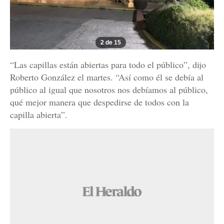
2 de 15
“Las capillas están abiertas para todo el público”, dijo
Roberto González el martes. “Así como él se debía al
público al igual que nosotros nos debíamos al público,
qué mejor manera que despedirse de todos con la
capilla abierta”.