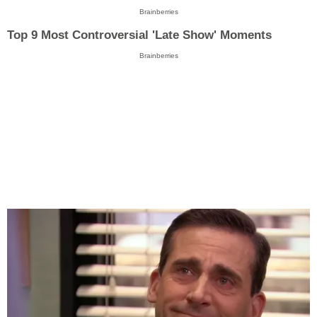
Brainberries
Top 9 Most Controversial 'Late Show' Moments
Brainberries