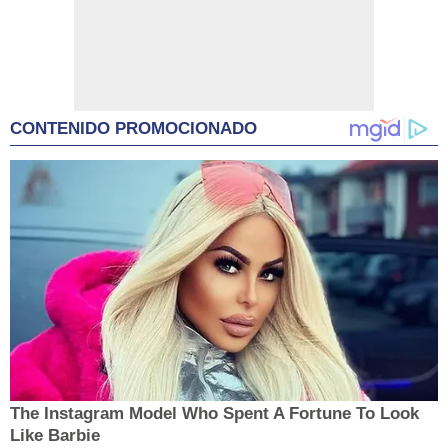
CONTENIDO PROMOCIONADO
The Instagram Model Who Spent A Fortune To Look
Like Barbie