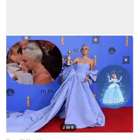
2 de 8