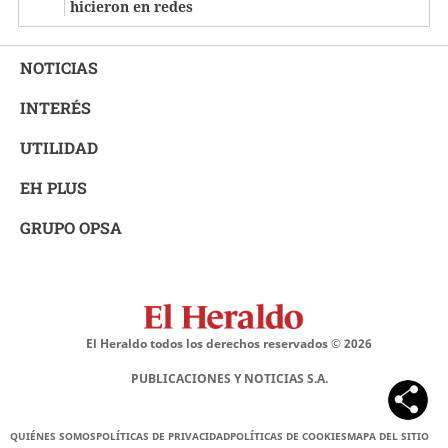
hicieron en redes
NOTICIAS
INTERÉS
UTILIDAD
EH PLUS
GRUPO OPSA
El Heraldo todos los derechos reservados ©
2026
PUBLICACIONES Y NOTICIAS S.A.
QUIÉNES SOMOS
POLÍTICAS DE PRIVACIDAD
POLÍTICAS DE COOKIES
MAPA DEL SITIO