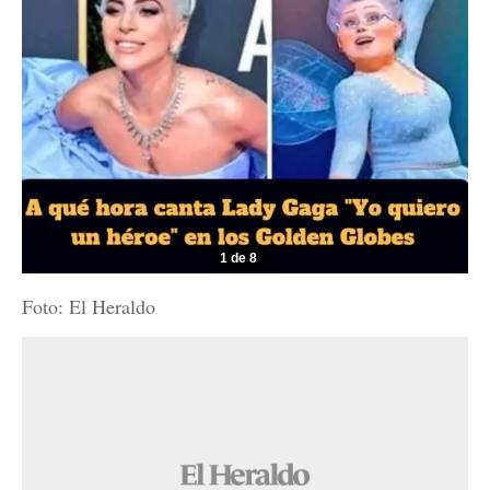
1 de 8
Foto: El Heraldo