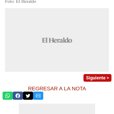
Foto: El Heraldo
Siguiente >
REGRESAR A LA NOTA