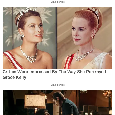
Brainberries
Critics Were Impressed By The Way She Portrayed
Grace Kelly
Brainberries