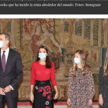
looks que ha lucido la reina alrededor del mundo. Fotos: Instagram