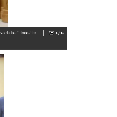
zo de los últimos diez
4 / 16