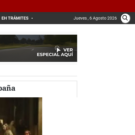
EH TRÁMITES
Jueves , 6 Agosto 2026
spaña