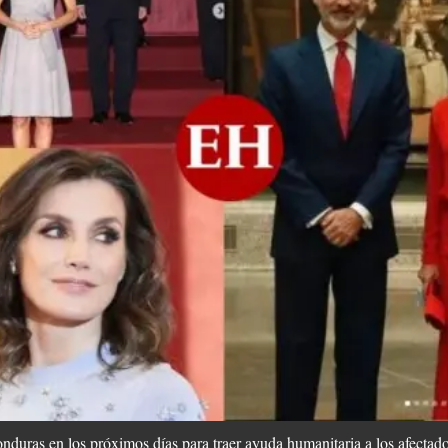
nduras en los próximos días para traer ayuda humanitaria a los afectado