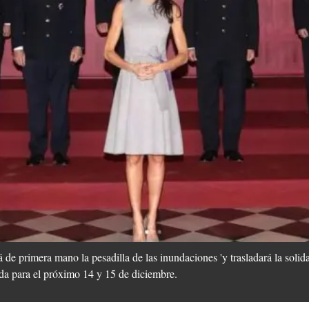
 de primera mano la pesadilla de las inundaciones 'y trasladará la solid
ada para el próximo 14 y 15 de diciembre.