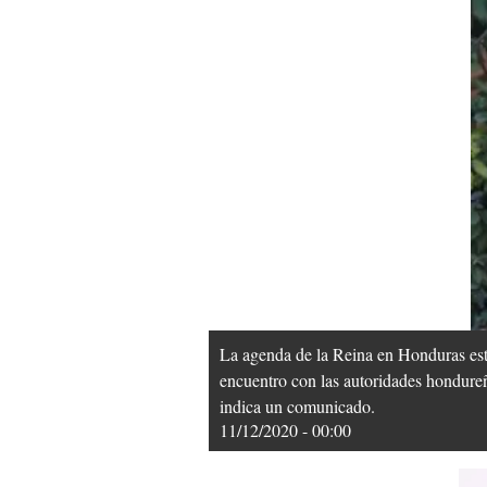
La agenda de la Reina en Honduras está
encuentro con las autoridades hondureña
indica un comunicado.
11/12/2020 - 00:00