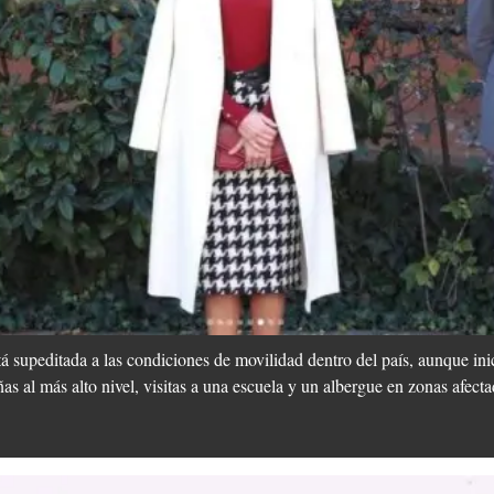
 supeditada a las condiciones de movilidad dentro del país, aunque in
s al más alto nivel, visitas a una escuela y un albergue en zonas afecta