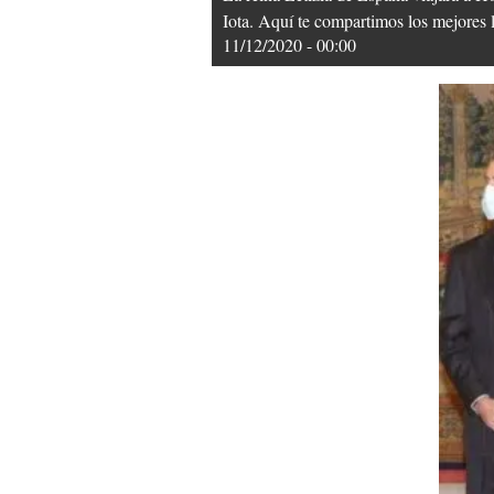
Iota. Aquí te compartimos los mejores 
11/12/2020 - 00:00