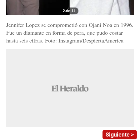
2 de 11
Jennifer Lopez se comprometió con Ojani Noa en 1996.
Fue un diamante en forma de pera, que pudo costar
hasta seis cifras. Foto: Instagram/DespiertaAmerica
Siguiente >