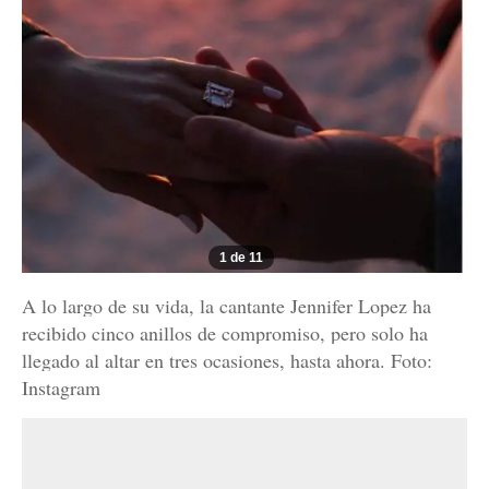
1 de 11
A lo largo de su vida, la cantante Jennifer Lopez ha
recibido cinco anillos de compromiso, pero solo ha
llegado al altar en tres ocasiones, hasta ahora. Foto:
Instagram