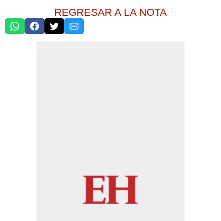
REGRESAR A LA NOTA