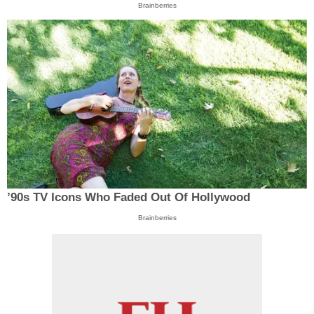
Brainberries
’90s TV Icons Who Faded Out Of Hollywood
Brainberries