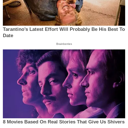
Tarantino’s Latest Effort Will Probably Be His Best To
Date
Brainberries
8 Movies Based On Real Stories That Give Us Shivers