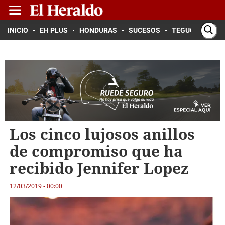
INICIO
EH PLUS
HONDURAS
SUCESOS
TEGUCIGALPA
Los cinco lujosos anillos
de compromiso que ha
recibido Jennifer Lopez
12/03/2019 - 00:00