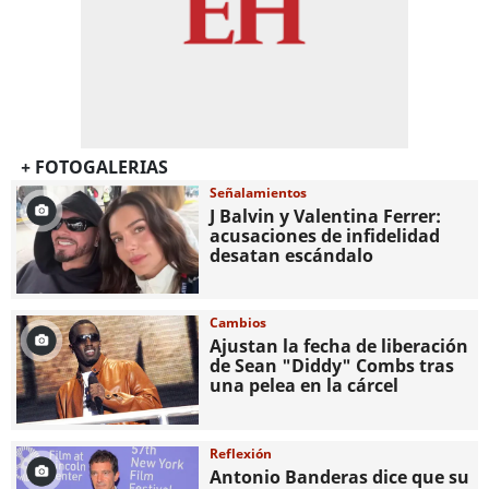
+ FOTOGALERIAS
Señalamientos
J Balvin y Valentina Ferrer:
acusaciones de infidelidad
desatan escándalo
Cambios
Ajustan la fecha de liberación
de Sean "Diddy" Combs tras
una pelea en la cárcel
Reflexión
Antonio Banderas dice que su