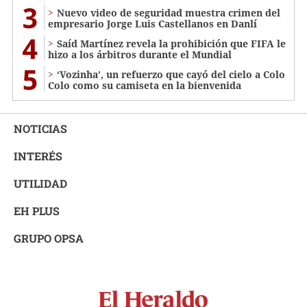
3
Nuevo video de seguridad muestra crimen del
empresario Jorge Luis Castellanos en Danlí
4
Saíd Martínez revela la prohibición que FIFA le
hizo a los árbitros durante el Mundial
5
‘Vozinha’, un refuerzo que cayó del cielo a Colo
Colo como su camiseta en la bienvenida
NOTICIAS
INTERÉS
UTILIDAD
EH PLUS
GRUPO OPSA