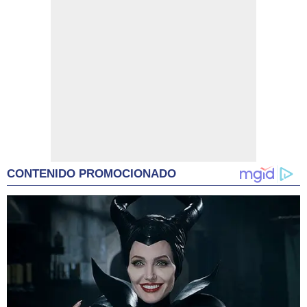
CONTENIDO PROMOCIONADO