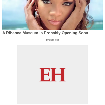
A Rihanna Museum Is Probably Opening Soon
Brainberries