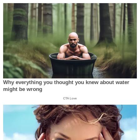
Why everything you thought you knew about water
might be wrong
CTA Love