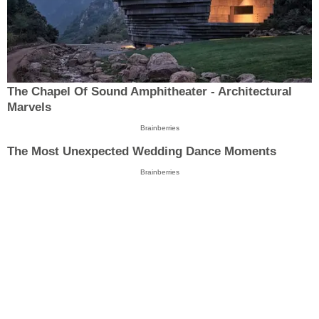
The Chapel Of Sound Amphitheater - Architectural
Marvels
Brainberries
The Most Unexpected Wedding Dance Moments
Brainberries