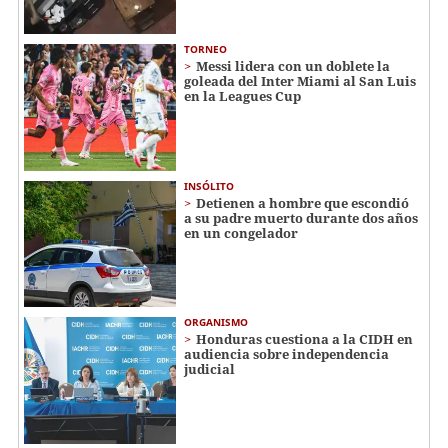
TORNEO
Messi lidera con un doblete la
goleada del Inter Miami al San Luis
en la Leagues Cup
INSÓLITO
Detienen a hombre que escondió
a su padre muerto durante dos años
en un congelador
ORGANISMO
Honduras cuestiona a la CIDH en
audiencia sobre independencia
judicial