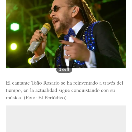
1 de 8
El cantante Toño Rosario se ha reinventado a través del
tiempo, en la actualidad sigue conquistando con su
música. (Foto: El Periódico)