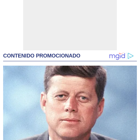
CONTENIDO PROMOCIONADO