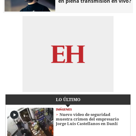
en plena transmisión en vivo?
LO ÚLTIMO
IMÁGENES
Nuevo video de seguridad
muestra crimen del empresario
Jorge Luis Castellanos en Danlí