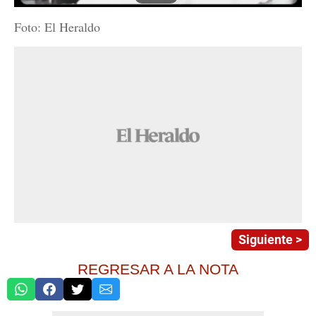
Foto: El Heraldo
Siguiente >
REGRESAR A LA NOTA