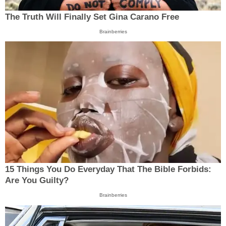
The Truth Will Finally Set Gina Carano Free
Brainberries
15 Things You Do Everyday That The Bible Forbids:
Are You Guilty?
Brainberries