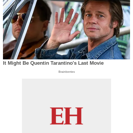
It Might Be Quentin Tarantino's Last Movie
Brainberries