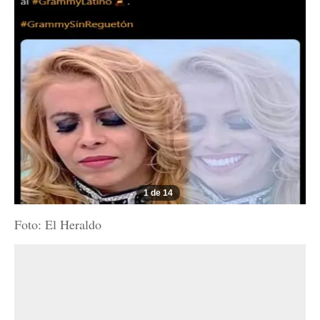
1 de 14
Foto: El Heraldo