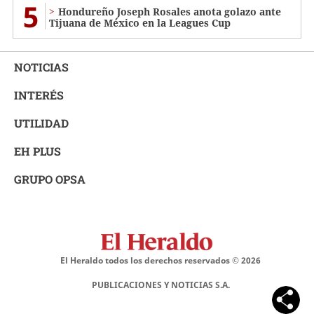
5
Hondureño Joseph Rosales anota golazo ante
Tijuana de México en la Leagues Cup
NOTICIAS
INTERÉS
UTILIDAD
EH PLUS
GRUPO OPSA
El Heraldo todos los derechos reservados ©
2026
PUBLICACIONES Y NOTICIAS S.A.