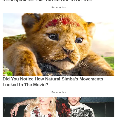
Brainberries
Did You Notice How Natural Simba’s Movements
Looked In The Movie?
Brainberries