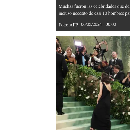
Muchas fueron las celebridades que de
incluso necesitó de casi 10 hombres par
06/05/2024 - 00:00
Foto: AFP