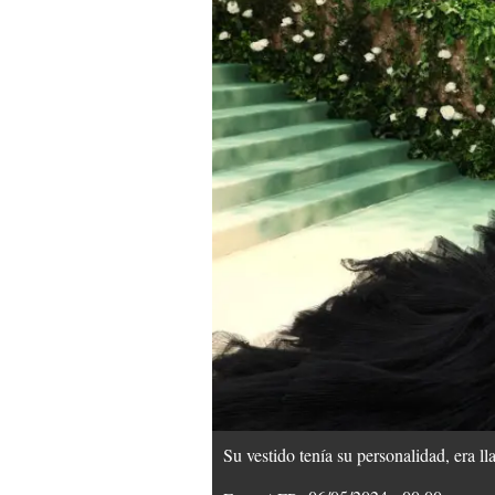
Su vestido tenía su personalidad, era ll