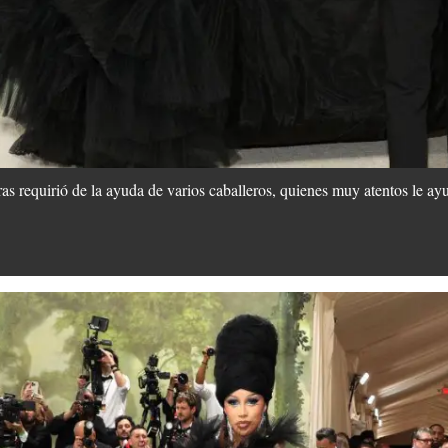
ras requirió de la ayuda de varios caballeros, quienes muy atentos le ay