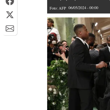
06/05/2024 - 00:00
Foto: AFP