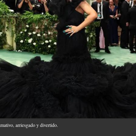
amativo, arriesgado y divertido.