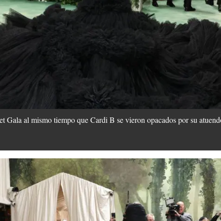
Met Gala al mismo tiempo que Cardi B se vieron opacados por su atuend