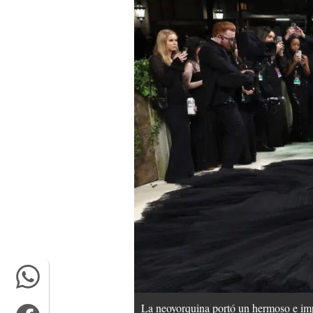
La neoyorquina portó un hermoso e impo