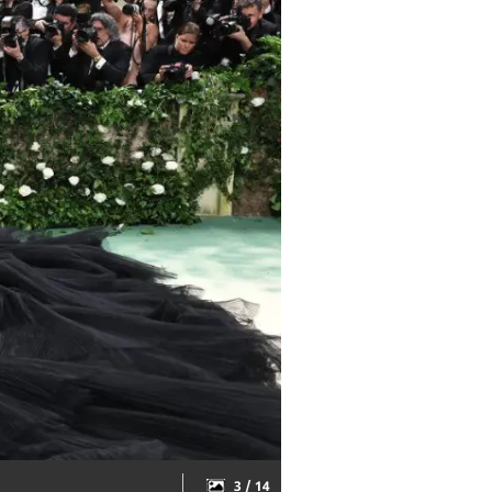
3 / 14