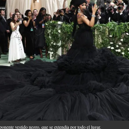
nente vestido negro, que se extendía por todo el lugar.