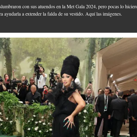
slumbraron con sus atuendos en la Met Gala 2024, pero pocas lo hicie
a ayudarla a extender la falda de su vestido. Aquí las imágenes.