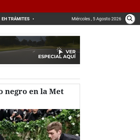
EH TRÁMITES
Miércoles , 5 Agosto 2026
o negro en la Met