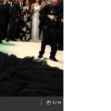
5 / 14