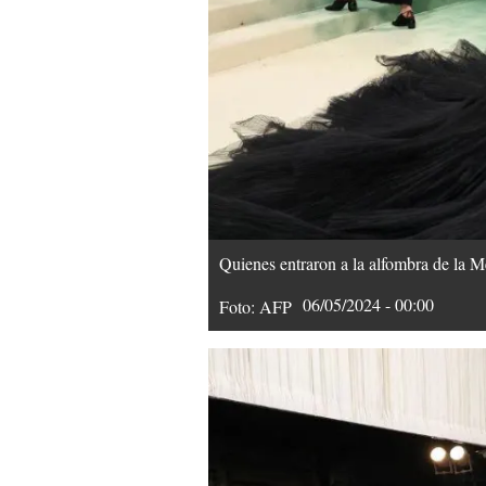
Quienes entraron a la alfombra de la 
06/05/2024 - 00:00
Foto: AFP