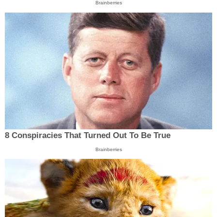
Brainberries
8 Conspiracies That Turned Out To Be True
Brainberries