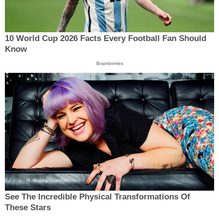
10 World Cup 2026 Facts Every Football Fan Should
Know
Brainberries
See The Incredible Physical Transformations Of
These Stars