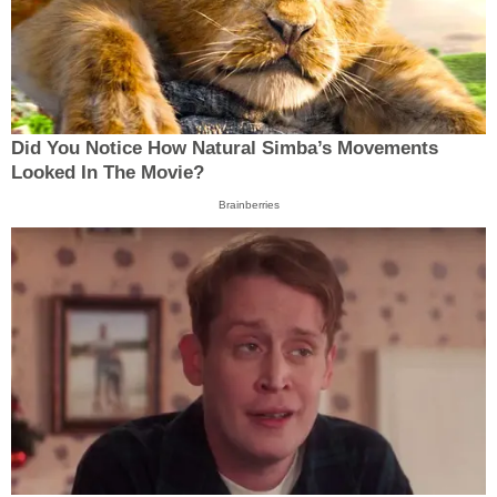
Did You Notice How Natural Simba’s Movements
Looked In The Movie?
Brainberries