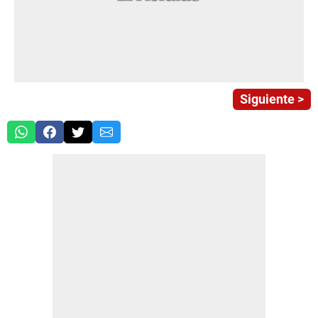
Siguiente >