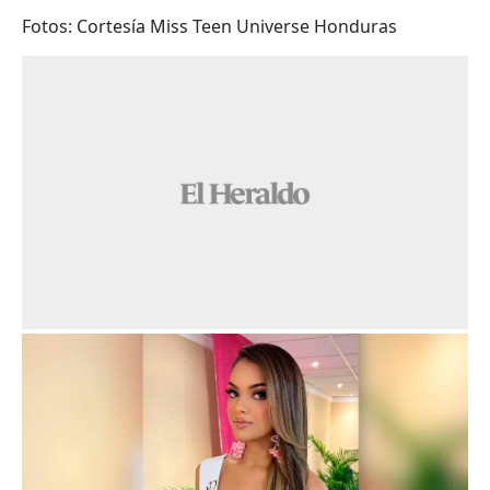
Fotos: Cortesía Miss Teen Universe Honduras