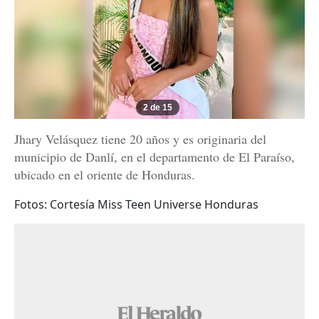
2 de 15
Jhary Velásquez tiene 20 años y es originaria del
municipio de Danlí, en el departamento de El Paraíso,
ubicado en el oriente de Honduras.
Fotos: Cortesía Miss Teen Universe Honduras