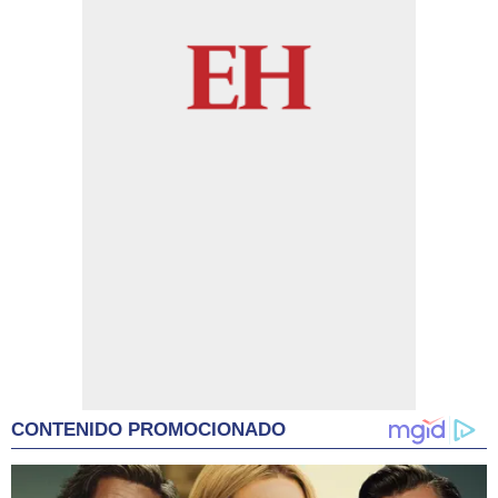
CONTENIDO PROMOCIONADO