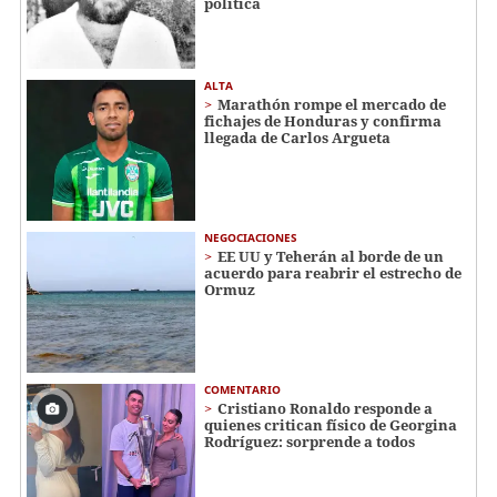
política
ALTA
Marathón rompe el mercado de
fichajes de Honduras y confirma
llegada de Carlos Argueta
NEGOCIACIONES
EE UU y Teherán al borde de un
acuerdo para reabrir el estrecho de
Ormuz
COMENTARIO
Cristiano Ronaldo responde a
quienes critican físico de Georgina
Rodríguez: sorprende a todos