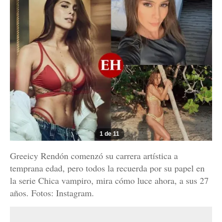
1 de 11
Greeicy Rendón comenzó su carrera artística a
temprana edad, pero todos la recuerda por su papel en
la serie Chica vampiro, mira cómo luce ahora, a sus 27
años. Fotos: Instagram.