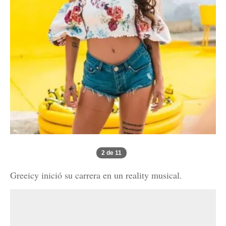
2 de 11
Greeicy inició su carrera en un reality musical.