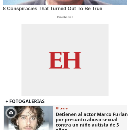
8 Conspiracies That Turned Out To Be True
Brainberries
+ FOTOGALERIAS
Ultraje
Detienen al actor Marco Furlan
por presunto abuso sexual
contra un niño autista de 5