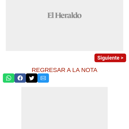
Siguiente >
REGRESAR A LA NOTA