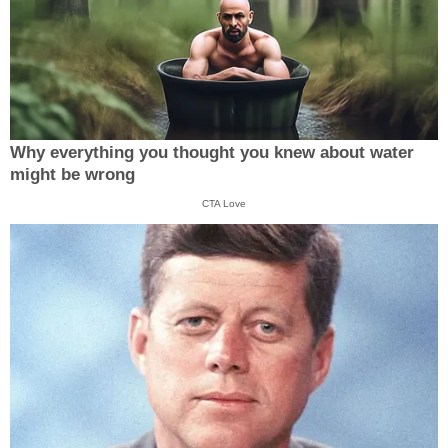
Why everything you thought you knew about water
might be wrong
CTA Love