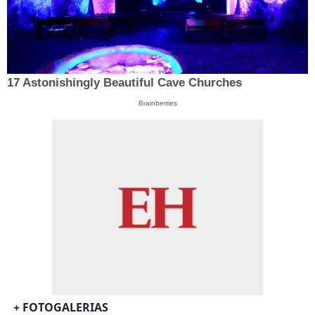
17 Astonishingly Beautiful Cave Churches
Brainberries
+ FOTOGALERIAS