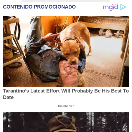
CONTENIDO PROMOCIONADO
Tarantino’s Latest Effort Will Probably Be His Best To
Date
Brainberries