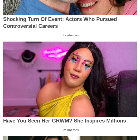
Shocking Turn Of Event: Actors Who Pursued
Controversial Careers
Brainberries
Have You Seen Her GRWM? She Inspires Millions
Brainberries