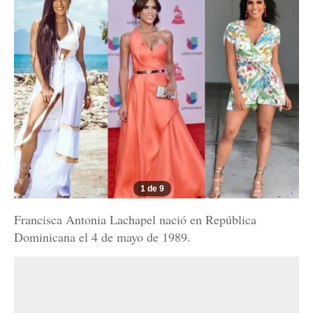
1 de 9
Francisca Antonia Lachapel nació en República
Dominicana el 4 de mayo de 1989.