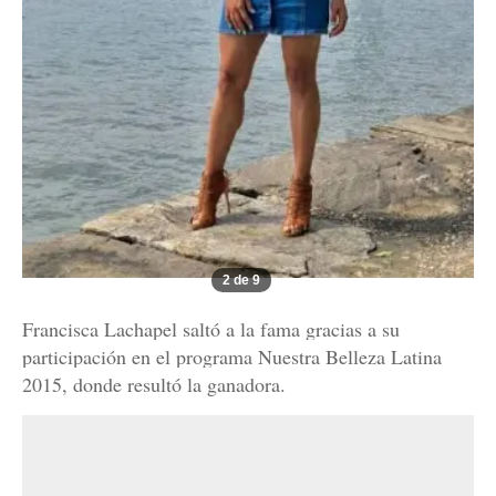
2 de 9
Francisca Lachapel saltó a la fama gracias a su
participación en el programa Nuestra Belleza Latina
2015, donde resultó la ganadora.