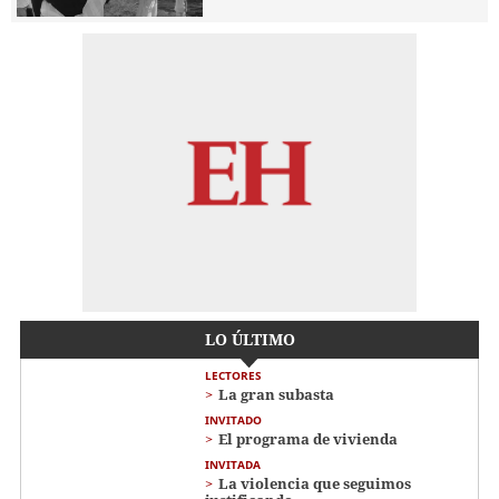
LO ÚLTIMO
LECTORES
La gran subasta
INVITADO
El programa de vivienda
INVITADA
La violencia que seguimos