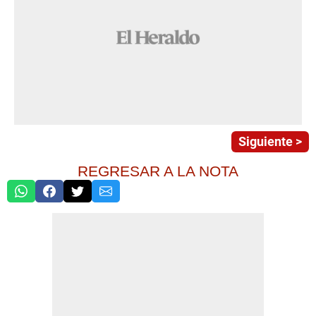
Siguiente >
REGRESAR A LA NOTA