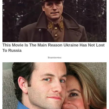
This Movie Is The Main Reason Ukraine Has Not Lost
To Russia
Brainberries